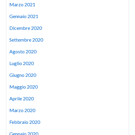
Marzo 2021
Gennaio 2021
Dicembre 2020
Settembre 2020
Agosto 2020
Luglio 2020
Giugno 2020
Maggio 2020
Aprile 2020
Marzo 2020
Febbraio 2020
Gennaio 2020