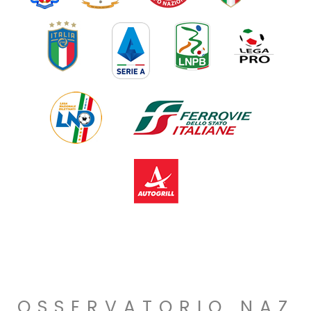
OSSERVATORIO NAZ