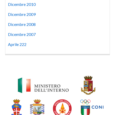
Dicembre 2010
Dicembre 2009
Dicembre 2008
Dicembre 2007
Aprile 222