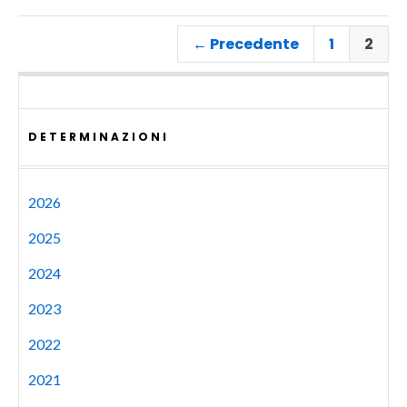
← Precedente
1
2
DETERMINAZIONI
2026
2025
2024
2023
2022
2021