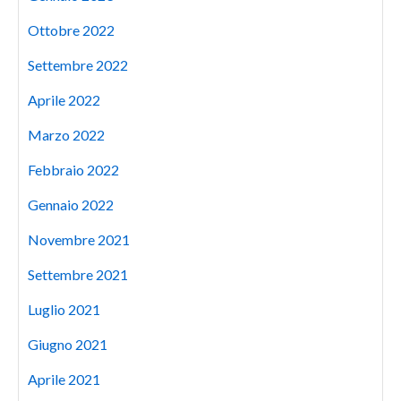
Ottobre 2022
Settembre 2022
Aprile 2022
Marzo 2022
Febbraio 2022
Gennaio 2022
Novembre 2021
Settembre 2021
Luglio 2021
Giugno 2021
Aprile 2021