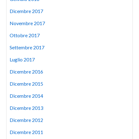
Dicembre 2017
Novembre 2017
Ottobre 2017
Settembre 2017
Luglio 2017
Dicembre 2016
Dicembre 2015
Dicembre 2014
Dicembre 2013
Dicembre 2012
Dicembre 2011