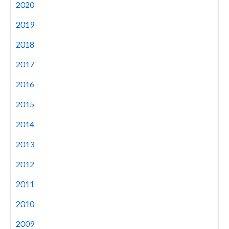
2020
2019
2018
2017
2016
2015
2014
2013
2012
2011
2010
2009