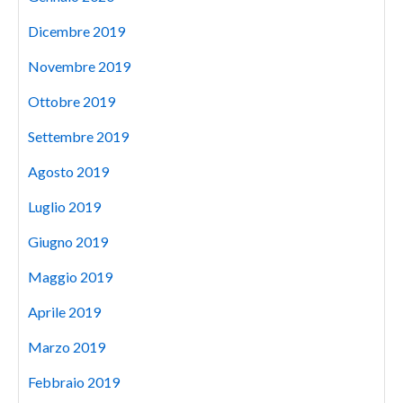
Dicembre 2019
Novembre 2019
Ottobre 2019
Settembre 2019
Agosto 2019
Luglio 2019
Giugno 2019
Maggio 2019
Aprile 2019
Marzo 2019
Febbraio 2019