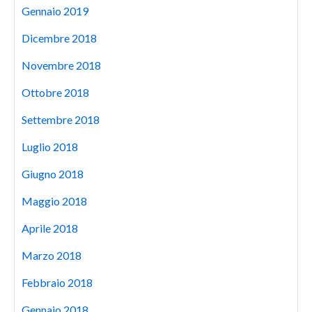
Gennaio 2019
Dicembre 2018
Novembre 2018
Ottobre 2018
Settembre 2018
Luglio 2018
Giugno 2018
Maggio 2018
Aprile 2018
Marzo 2018
Febbraio 2018
Gennaio 2018