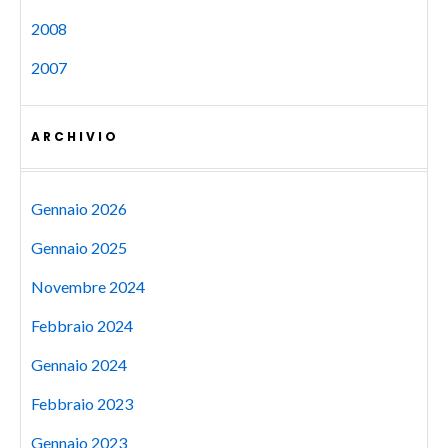
2008
2007
ARCHIVIO
Gennaio 2026
Gennaio 2025
Novembre 2024
Febbraio 2024
Gennaio 2024
Febbraio 2023
Gennaio 2023