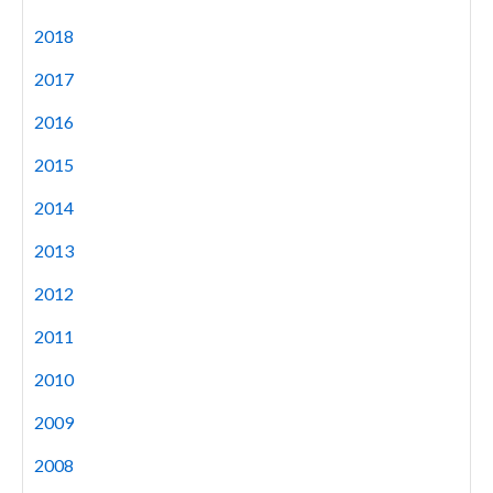
2018
2017
2016
2015
2014
2013
2012
2011
2010
2009
2008