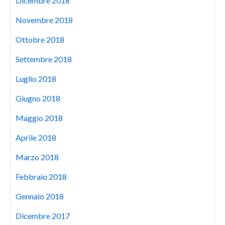
Dicembre 2018
Novembre 2018
Ottobre 2018
Settembre 2018
Luglio 2018
Giugno 2018
Maggio 2018
Aprile 2018
Marzo 2018
Febbraio 2018
Gennaio 2018
Dicembre 2017