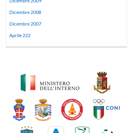
Dicembre 2009
Dicembre 2008
Dicembre 2007
Aprile 222