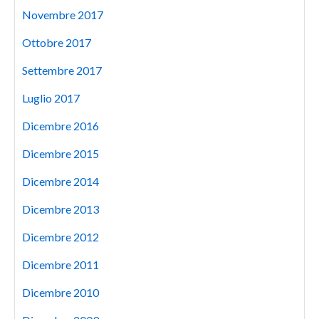
Novembre 2017
Ottobre 2017
Settembre 2017
Luglio 2017
Dicembre 2016
Dicembre 2015
Dicembre 2014
Dicembre 2013
Dicembre 2012
Dicembre 2011
Dicembre 2010