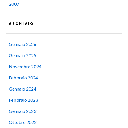
2007
ARCHIVIO
Gennaio 2026
Gennaio 2025
Novembre 2024
Febbraio 2024
Gennaio 2024
Febbraio 2023
Gennaio 2023
Ottobre 2022