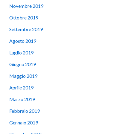
Novembre 2019
Ottobre 2019
Settembre 2019
Agosto 2019
Luglio 2019
Giugno 2019
Maggio 2019
Aprile 2019
Marzo 2019
Febbraio 2019
Gennaio 2019