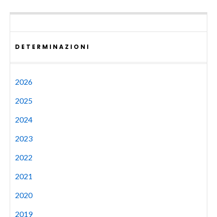
DETERMINAZIONI
2026
2025
2024
2023
2022
2021
2020
2019