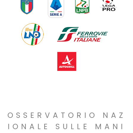
OSSERVATORIO NAZ
IONALE SULLE MANI