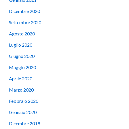
Dicembre 2020
Settembre 2020
Agosto 2020
Luglio 2020
Giugno 2020
Maggio 2020
Aprile 2020
Marzo 2020
Febbraio 2020
Gennaio 2020
Dicembre 2019