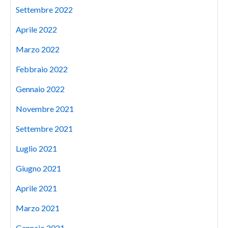
Settembre 2022
Aprile 2022
Marzo 2022
Febbraio 2022
Gennaio 2022
Novembre 2021
Settembre 2021
Luglio 2021
Giugno 2021
Aprile 2021
Marzo 2021
Gennaio 2021