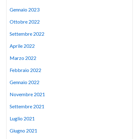
Gennaio 2023
Ottobre 2022
Settembre 2022
Aprile 2022
Marzo 2022
Febbraio 2022
Gennaio 2022
Novembre 2021
Settembre 2021
Luglio 2021
Giugno 2021