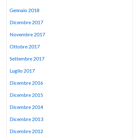
Gennaio 2018
Dicembre 2017
Novembre 2017
Ottobre 2017
Settembre 2017
Luglio 2017
Dicembre 2016
Dicembre 2015
Dicembre 2014
Dicembre 2013
Dicembre 2012