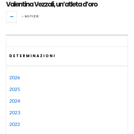
Valentina Vezzali, un’atleta d’oro
in
NOTIZIE
DETERMINAZIONI
2026
2025
2024
2023
2022