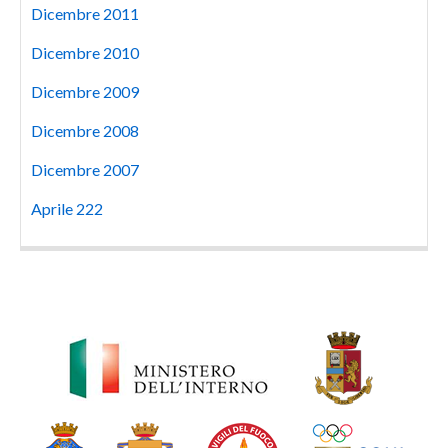
Dicembre 2011
Dicembre 2010
Dicembre 2009
Dicembre 2008
Dicembre 2007
Aprile 222