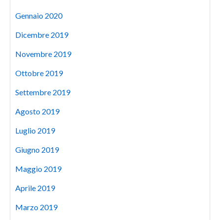
Gennaio 2020
Dicembre 2019
Novembre 2019
Ottobre 2019
Settembre 2019
Agosto 2019
Luglio 2019
Giugno 2019
Maggio 2019
Aprile 2019
Marzo 2019