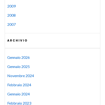
2009
2008
2007
ARCHIVIO
Gennaio 2026
Gennaio 2025
Novembre 2024
Febbraio 2024
Gennaio 2024
Febbraio 2023