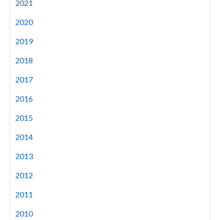
2021
2020
2019
2018
2017
2016
2015
2014
2013
2012
2011
2010