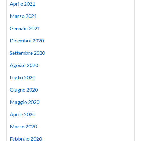
Aprile 2021
Marzo 2021
Gennaio 2021
Dicembre 2020
Settembre 2020
Agosto 2020
Luglio 2020
Giugno 2020
Maggio 2020
Aprile 2020
Marzo 2020
Febbraio 2020