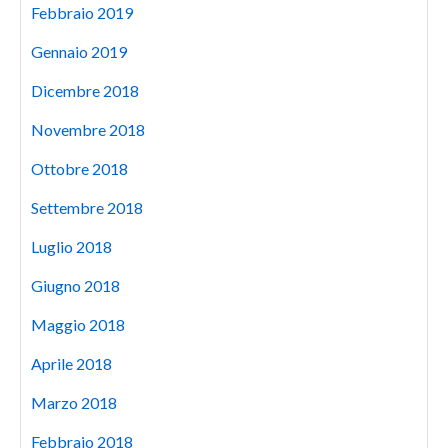
Febbraio 2019
Gennaio 2019
Dicembre 2018
Novembre 2018
Ottobre 2018
Settembre 2018
Luglio 2018
Giugno 2018
Maggio 2018
Aprile 2018
Marzo 2018
Febbraio 2018