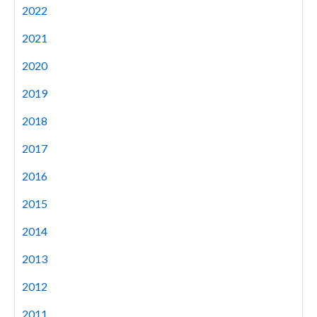
2022
2021
2020
2019
2018
2017
2016
2015
2014
2013
2012
2011