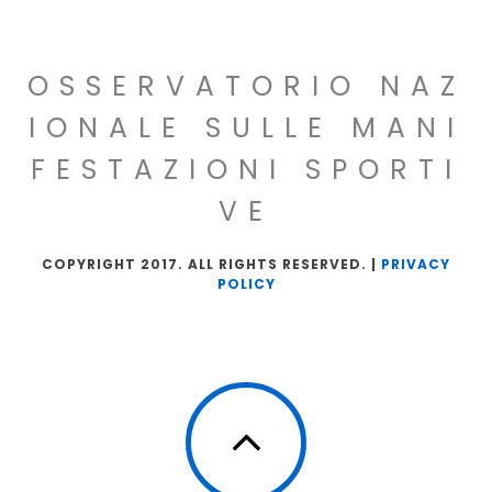
OSSERVATORIO NAZ
IONALE SULLE MANI
FESTAZIONI SPORTI
VE
COPYRIGHT 2017. ALL RIGHTS RESERVED. |
PRIVACY
POLICY