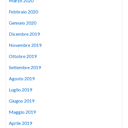
Marzo 2020
Febbraio 2020
Gennaio 2020
Dicembre 2019
Novembre 2019
Ottobre 2019
Settembre 2019
Agosto 2019
Luglio 2019
Giugno 2019
Maggio 2019
Aprile 2019