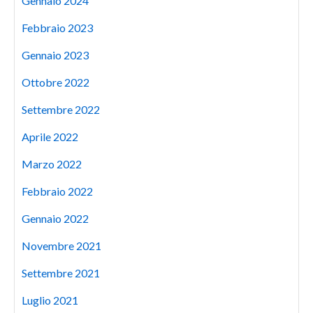
Gennaio 2024
Febbraio 2023
Gennaio 2023
Ottobre 2022
Settembre 2022
Aprile 2022
Marzo 2022
Febbraio 2022
Gennaio 2022
Novembre 2021
Settembre 2021
Luglio 2021