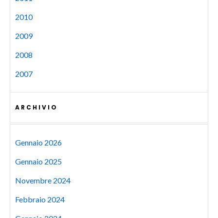
2010
2009
2008
2007
ARCHIVIO
Gennaio 2026
Gennaio 2025
Novembre 2024
Febbraio 2024