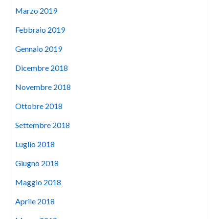
Marzo 2019
Febbraio 2019
Gennaio 2019
Dicembre 2018
Novembre 2018
Ottobre 2018
Settembre 2018
Luglio 2018
Giugno 2018
Maggio 2018
Aprile 2018