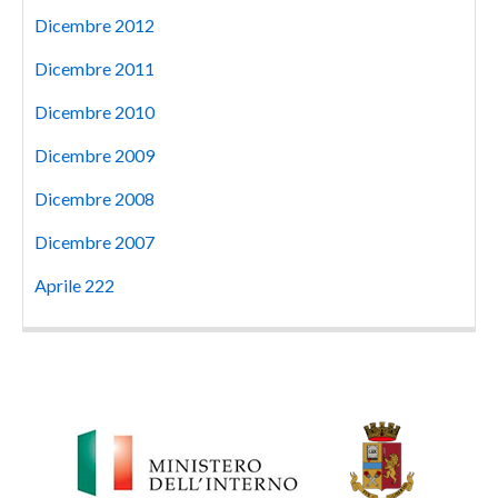
Dicembre 2012
Dicembre 2011
Dicembre 2010
Dicembre 2009
Dicembre 2008
Dicembre 2007
Aprile 222