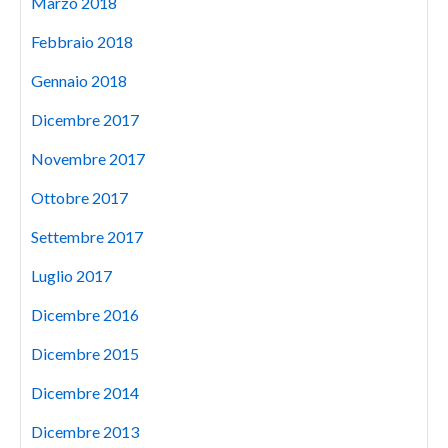
Marzo 2018
Febbraio 2018
Gennaio 2018
Dicembre 2017
Novembre 2017
Ottobre 2017
Settembre 2017
Luglio 2017
Dicembre 2016
Dicembre 2015
Dicembre 2014
Dicembre 2013