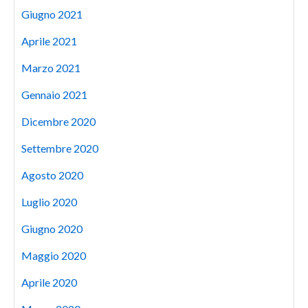
Giugno 2021
Aprile 2021
Marzo 2021
Gennaio 2021
Dicembre 2020
Settembre 2020
Agosto 2020
Luglio 2020
Giugno 2020
Maggio 2020
Aprile 2020