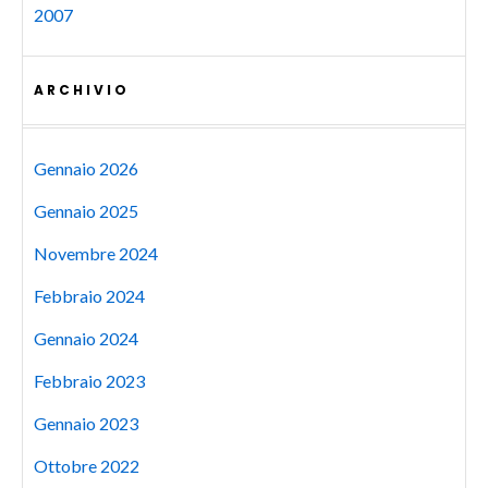
2007
ARCHIVIO
Gennaio 2026
Gennaio 2025
Novembre 2024
Febbraio 2024
Gennaio 2024
Febbraio 2023
Gennaio 2023
Ottobre 2022