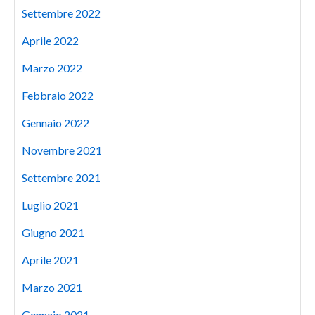
Settembre 2022
Aprile 2022
Marzo 2022
Febbraio 2022
Gennaio 2022
Novembre 2021
Settembre 2021
Luglio 2021
Giugno 2021
Aprile 2021
Marzo 2021
Gennaio 2021