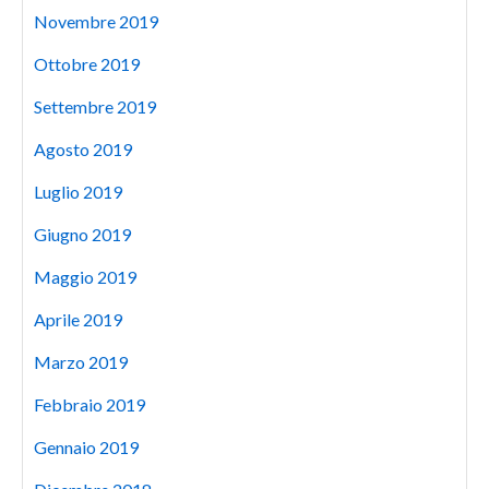
Novembre 2019
Ottobre 2019
Settembre 2019
Agosto 2019
Luglio 2019
Giugno 2019
Maggio 2019
Aprile 2019
Marzo 2019
Febbraio 2019
Gennaio 2019