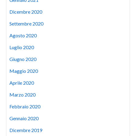
Dicembre 2020
Settembre 2020
Agosto 2020
Luglio 2020
Giugno 2020
Maggio 2020
Aprile 2020
Marzo 2020
Febbraio 2020
Gennaio 2020
Dicembre 2019