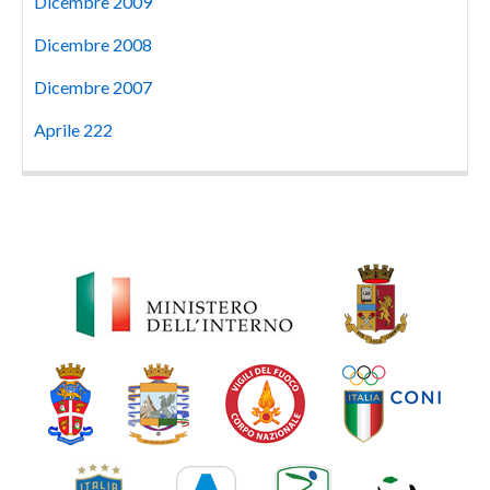
Dicembre 2009
Dicembre 2008
Dicembre 2007
Aprile 222