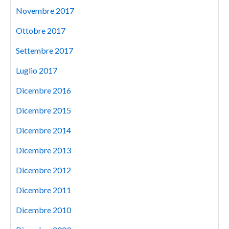
Novembre 2017
Ottobre 2017
Settembre 2017
Luglio 2017
Dicembre 2016
Dicembre 2015
Dicembre 2014
Dicembre 2013
Dicembre 2012
Dicembre 2011
Dicembre 2010