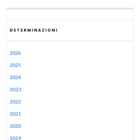
DETERMINAZIONI
2026
2025
2024
2023
2022
2021
2020
2019