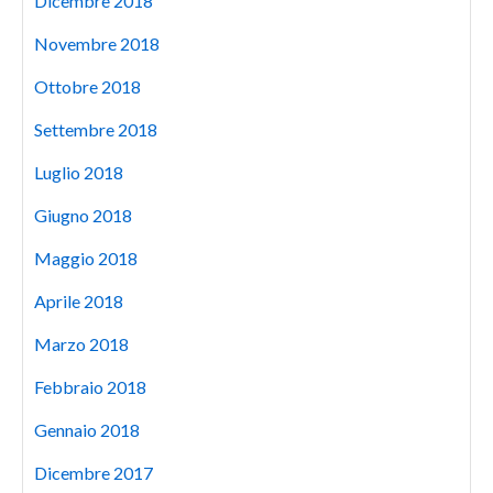
Dicembre 2018
Novembre 2018
Ottobre 2018
Settembre 2018
Luglio 2018
Giugno 2018
Maggio 2018
Aprile 2018
Marzo 2018
Febbraio 2018
Gennaio 2018
Dicembre 2017