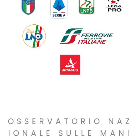
OSSERVATORIO NAZ
IONALE SULLE MANI