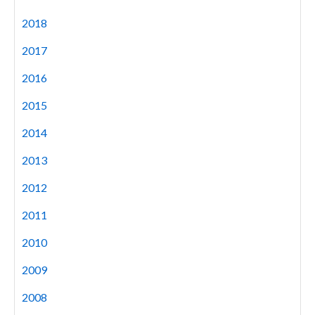
2018
2017
2016
2015
2014
2013
2012
2011
2010
2009
2008