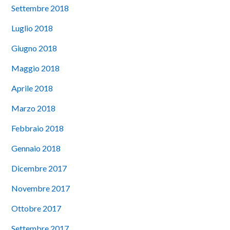
Settembre 2018
Luglio 2018
Giugno 2018
Maggio 2018
Aprile 2018
Marzo 2018
Febbraio 2018
Gennaio 2018
Dicembre 2017
Novembre 2017
Ottobre 2017
Settembre 2017