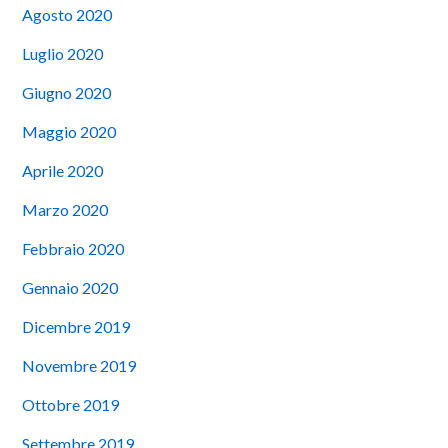
Agosto 2020
Luglio 2020
Giugno 2020
Maggio 2020
Aprile 2020
Marzo 2020
Febbraio 2020
Gennaio 2020
Dicembre 2019
Novembre 2019
Ottobre 2019
Settembre 2019