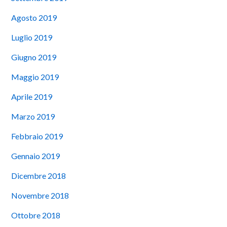
Agosto 2019
Luglio 2019
Giugno 2019
Maggio 2019
Aprile 2019
Marzo 2019
Febbraio 2019
Gennaio 2019
Dicembre 2018
Novembre 2018
Ottobre 2018