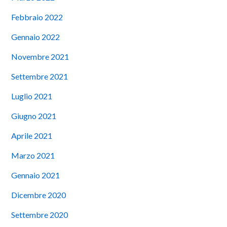
Febbraio 2022
Gennaio 2022
Novembre 2021
Settembre 2021
Luglio 2021
Giugno 2021
Aprile 2021
Marzo 2021
Gennaio 2021
Dicembre 2020
Settembre 2020