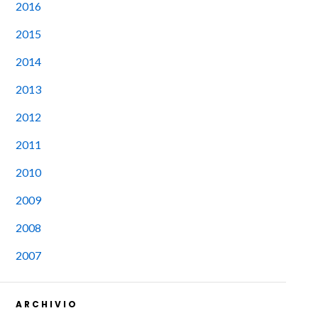
2016
2015
2014
2013
2012
2011
2010
2009
2008
2007
ARCHIVIO