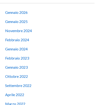
Gennaio 2026
Gennaio 2025
Novembre 2024
Febbraio 2024
Gennaio 2024
Febbraio 2023
Gennaio 2023
Ottobre 2022
Settembre 2022
Aprile 2022
Marzo 2022