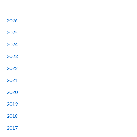
2026
2025
2024
2023
2022
2021
2020
2019
2018
2017