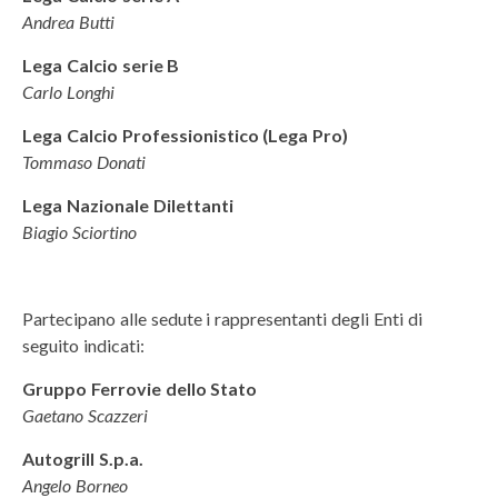
Andrea Butti
Lega Calcio serie B
Carlo Longhi
Lega Calcio Professionistico (Lega Pro)
Tommaso Donati
Lega Nazionale Dilettanti
Biagio Sciortino
Partecipano alle sedute i rappresentanti degli Enti di
seguito indicati:
Gruppo Ferrovie dello Stato
Gaetano Scazzeri
Autogrill S.p.a.
Angelo Borneo