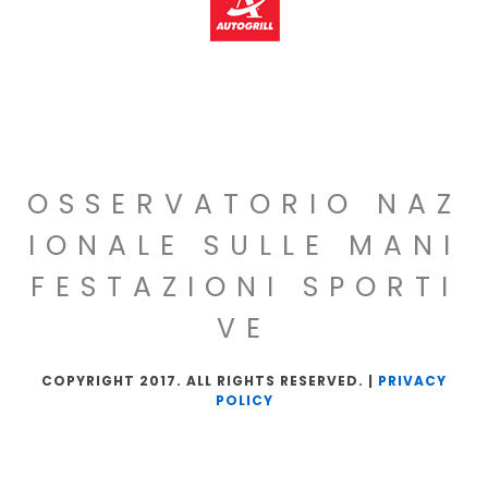
OSSERVATORIO NAZ
IONALE SULLE MANI
FESTAZIONI SPORTI
VE
COPYRIGHT 2017. ALL RIGHTS RESERVED. |
PRIVACY
POLICY