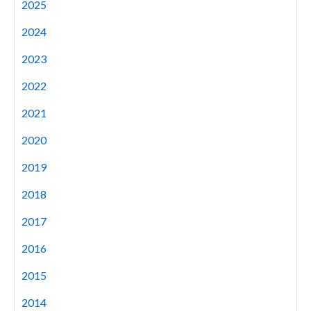
2025
2024
2023
2022
2021
2020
2019
2018
2017
2016
2015
2014