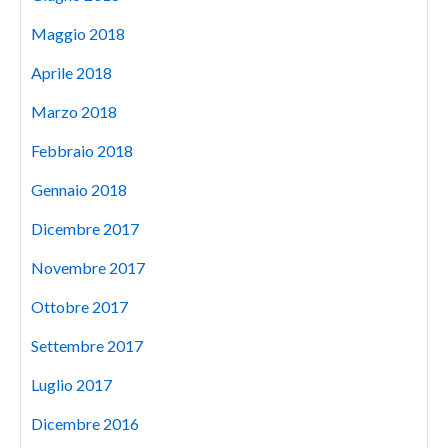
Maggio 2018
Aprile 2018
Marzo 2018
Febbraio 2018
Gennaio 2018
Dicembre 2017
Novembre 2017
Ottobre 2017
Settembre 2017
Luglio 2017
Dicembre 2016