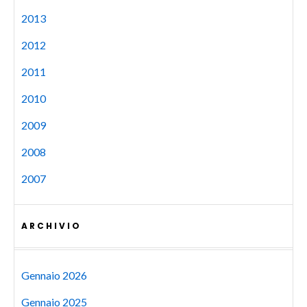
2013
2012
2011
2010
2009
2008
2007
ARCHIVIO
Gennaio 2026
Gennaio 2025