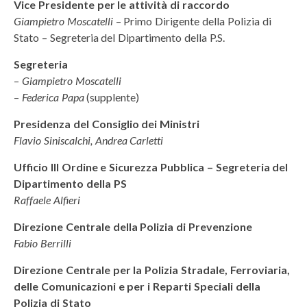
Vice Presidente per le attività di raccordo
Giampietro Moscatelli
– Primo Dirigente della Polizia di
Stato – Segreteria del Dipartimento della P.S.
Segreteria
–
Giampietro Moscatelli
–
Federica Papa
(supplente)
Presidenza del Consiglio dei Ministri
Flavio Siniscalchi, Andrea Carletti
Ufficio III Ordine e Sicurezza Pubblica – Segreteria del
Dipartimento della PS
Raffaele Alfieri
Direzione Centrale della Polizia di Prevenzione
Fabio Berrilli
Direzione Centrale per la Polizia Stradale, Ferroviaria,
delle Comunicazioni e per i Reparti Speciali della
Polizia di Stato