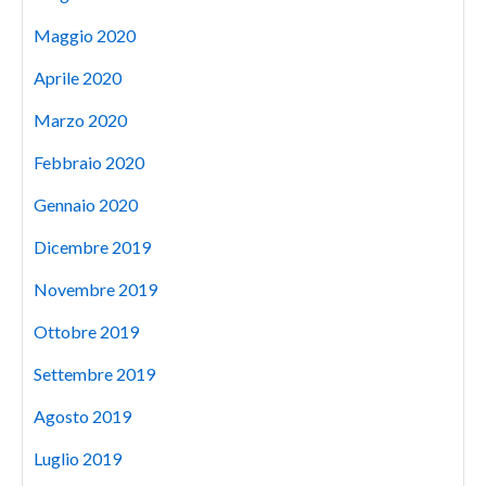
Maggio 2020
Aprile 2020
Marzo 2020
Febbraio 2020
Gennaio 2020
Dicembre 2019
Novembre 2019
Ottobre 2019
Settembre 2019
Agosto 2019
Luglio 2019