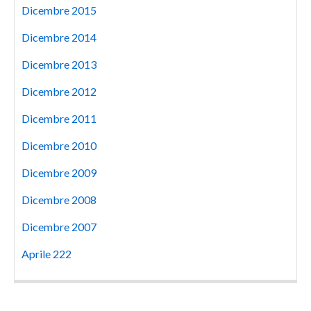
Dicembre 2015
Dicembre 2014
Dicembre 2013
Dicembre 2012
Dicembre 2011
Dicembre 2010
Dicembre 2009
Dicembre 2008
Dicembre 2007
Aprile 222