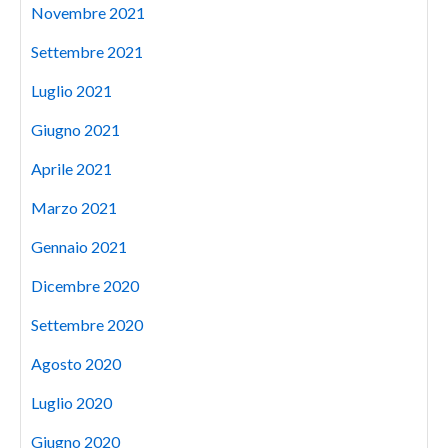
Novembre 2021
Settembre 2021
Luglio 2021
Giugno 2021
Aprile 2021
Marzo 2021
Gennaio 2021
Dicembre 2020
Settembre 2020
Agosto 2020
Luglio 2020
Giugno 2020