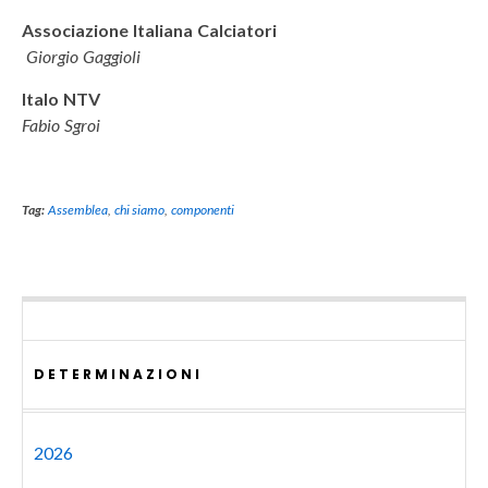
Associazione Italiana Calciatori
Giorgio Gaggioli
Italo NTV
Fabio Sgroi
Tag:
Assemblea
,
chi siamo
,
componenti
DETERMINAZIONI
2026