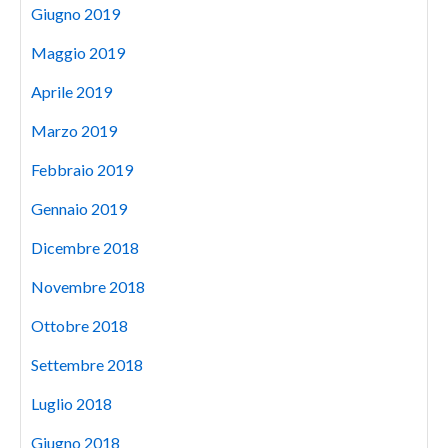
Giugno 2019
Maggio 2019
Aprile 2019
Marzo 2019
Febbraio 2019
Gennaio 2019
Dicembre 2018
Novembre 2018
Ottobre 2018
Settembre 2018
Luglio 2018
Giugno 2018