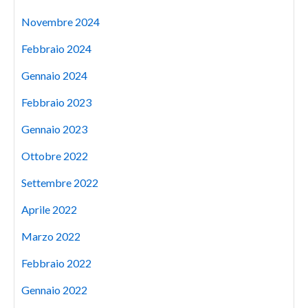
Novembre 2024
Febbraio 2024
Gennaio 2024
Febbraio 2023
Gennaio 2023
Ottobre 2022
Settembre 2022
Aprile 2022
Marzo 2022
Febbraio 2022
Gennaio 2022