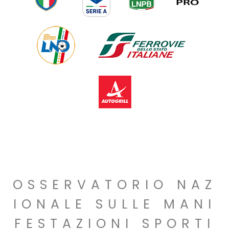
OSSERVATORIO NAZ
IONALE SULLE MANI
FESTAZIONI SPORTI