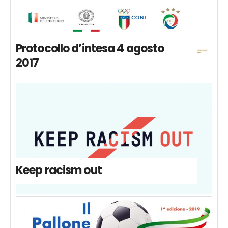
Protocollo d’intesa 4 agosto
2017
Keep racism out