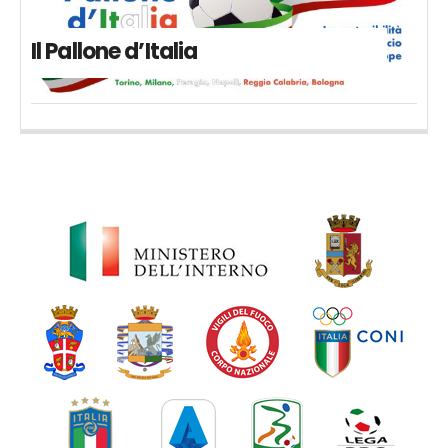
Il Pallone d’Italia