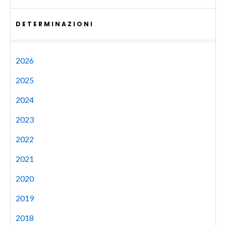
DETERMINAZIONI
2026
2025
2024
2023
2022
2021
2020
2019
2018