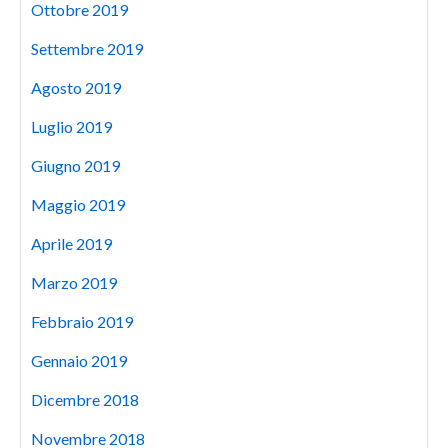
Ottobre 2019
Settembre 2019
Agosto 2019
Luglio 2019
Giugno 2019
Maggio 2019
Aprile 2019
Marzo 2019
Febbraio 2019
Gennaio 2019
Dicembre 2018
Novembre 2018