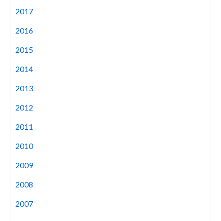
2017
2016
2015
2014
2013
2012
2011
2010
2009
2008
2007