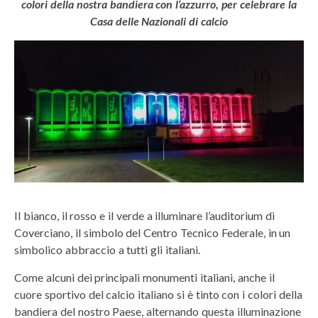
colori della nostra bandiera con l’azzurro, per celebrare la
Casa delle Nazionali di calcio
Il bianco, il rosso e il verde a illuminare l’auditorium di
Coverciano, il simbolo del Centro Tecnico Federale, in un
simbolico abbraccio a tutti gli italiani.
Come alcuni dei principali monumenti italiani, anche il
cuore sportivo del calcio italiano si è tinto con i colori della
bandiera del nostro Paese, alternando questa illuminazione