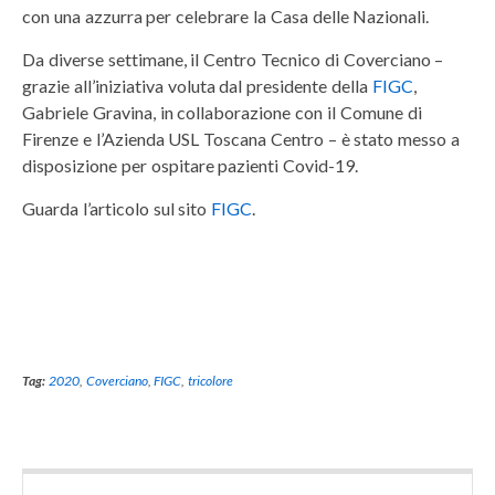
con una azzurra per celebrare la Casa delle Nazionali.
Da diverse settimane, il Centro Tecnico di Coverciano –
grazie all’iniziativa voluta dal presidente della
FIGC
,
Gabriele Gravina, in collaborazione con il Comune di
Firenze e l’Azienda USL Toscana Centro – è stato messo a
disposizione per ospitare pazienti Covid-19.
Guarda l’articolo sul sito
FIGC
.
Tag:
2020
,
Coverciano
,
FIGC
,
tricolore