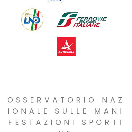
OSSERVATORIO NAZ
IONALE SULLE MANI
FESTAZIONI SPORTI