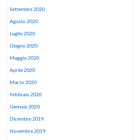
Settembre 2020
Agosto 2020
Luglio 2020
Giugno 2020
Maggio 2020
Aprile 2020
Marzo 2020
Febbraio 2020
Gennaio 2020
Dicembre 2019
Novembre 2019