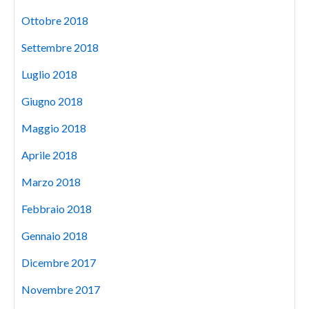
Ottobre 2018
Settembre 2018
Luglio 2018
Giugno 2018
Maggio 2018
Aprile 2018
Marzo 2018
Febbraio 2018
Gennaio 2018
Dicembre 2017
Novembre 2017