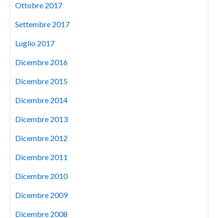
Ottobre 2017
Settembre 2017
Luglio 2017
Dicembre 2016
Dicembre 2015
Dicembre 2014
Dicembre 2013
Dicembre 2012
Dicembre 2011
Dicembre 2010
Dicembre 2009
Dicembre 2008