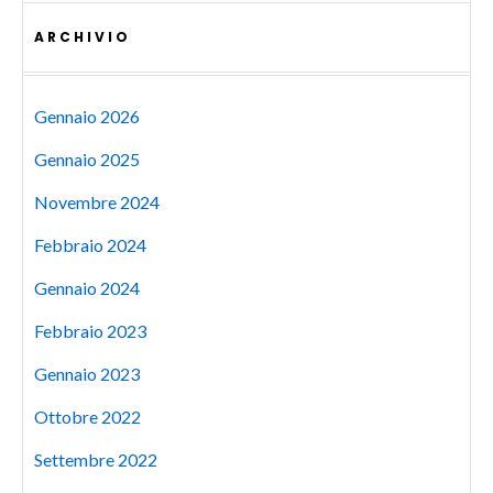
ARCHIVIO
Gennaio 2026
Gennaio 2025
Novembre 2024
Febbraio 2024
Gennaio 2024
Febbraio 2023
Gennaio 2023
Ottobre 2022
Settembre 2022