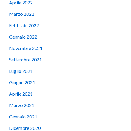
Aprile 2022
Marzo 2022
Febbraio 2022
Gennaio 2022
Novembre 2021
Settembre 2021
Luglio 2021
Giugno 2021
Aprile 2021
Marzo 2021
Gennaio 2021
Dicembre 2020