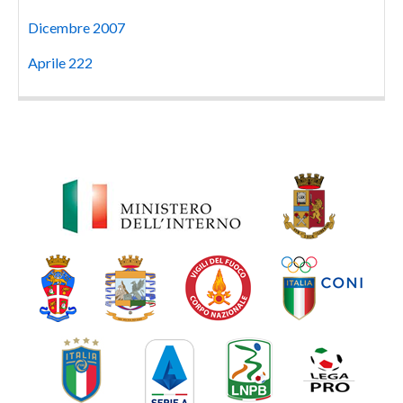
Dicembre 2007
Aprile 222