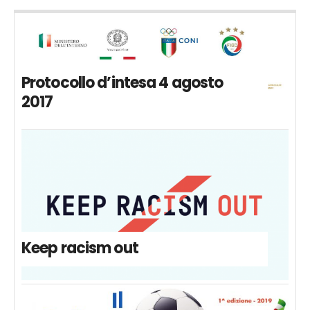
Protocollo d’intesa 4 agosto
2017
Keep racism out