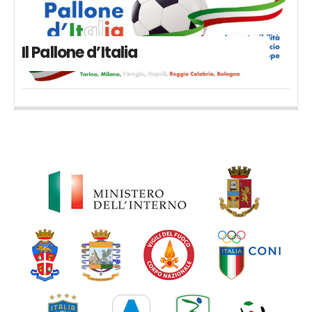
Il Pallone d’Italia