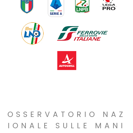
OSSERVATORIO NAZ
IONALE SULLE MANI