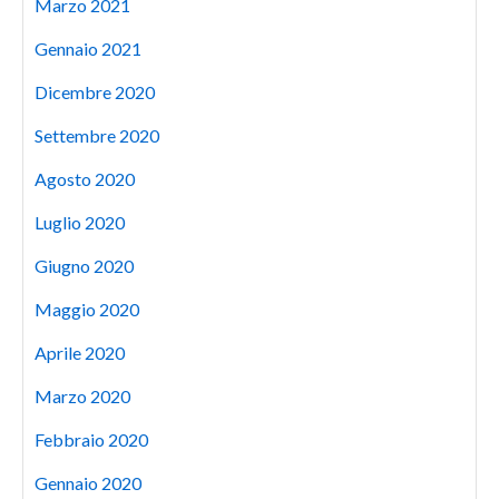
Marzo 2021
Gennaio 2021
Dicembre 2020
Settembre 2020
Agosto 2020
Luglio 2020
Giugno 2020
Maggio 2020
Aprile 2020
Marzo 2020
Febbraio 2020
Gennaio 2020