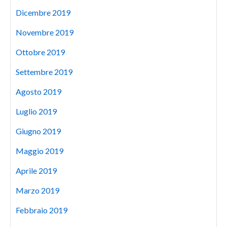
Dicembre 2019
Novembre 2019
Ottobre 2019
Settembre 2019
Agosto 2019
Luglio 2019
Giugno 2019
Maggio 2019
Aprile 2019
Marzo 2019
Febbraio 2019