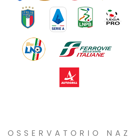
OSSERVATORIO NAZ