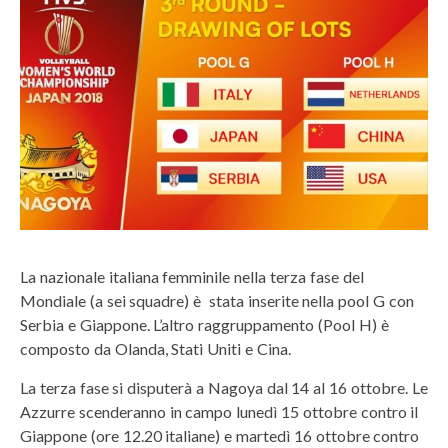
La nazionale italiana femminile nella terza fase del
Mondiale (a sei squadre) è stata inserite nella pool G con
Serbia e Giappone. L’altro raggruppamento (Pool H) è
composto da Olanda, Stati Uniti e Cina.
La terza fase si disputerà a Nagoya dal 14 al 16 ottobre. Le
Azzurre scenderanno in campo lunedì 15 ottobre contro il
Giappone (ore 12.20 italiane) e martedì 16 ottobre contro