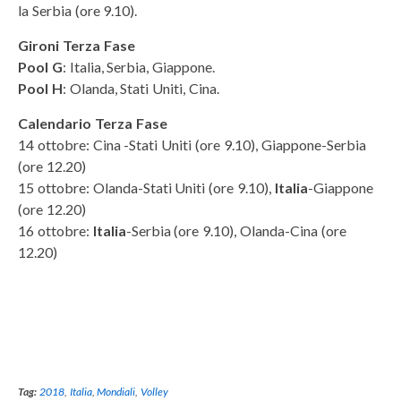
la Serbia (ore 9.10).
Gironi Terza Fase
Pool G
: Italia, Serbia, Giappone.
Pool H
: Olanda, Stati Uniti, Cina.
Calendario Terza Fase
14 ottobre: Cina -Stati Uniti (ore 9.10), Giappone-Serbia
(ore 12.20)
15 ottobre: Olanda-Stati Uniti (ore 9.10),
Italia
-Giappone
(ore 12.20)
16 ottobre:
Italia
-Serbia (ore 9.10), Olanda-Cina (ore
12.20)
Tag:
2018
,
Italia
,
Mondiali
,
Volley