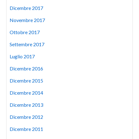
Dicembre 2017
Novembre 2017
Ottobre 2017
Settembre 2017
Luglio 2017
Dicembre 2016
Dicembre 2015
Dicembre 2014
Dicembre 2013
Dicembre 2012
Dicembre 2011