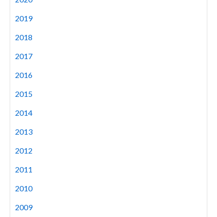
2019
2018
2017
2016
2015
2014
2013
2012
2011
2010
2009