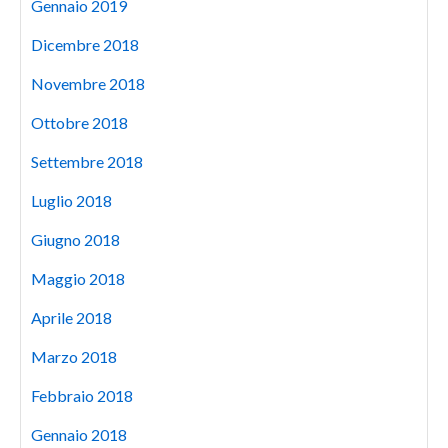
Gennaio 2019
Dicembre 2018
Novembre 2018
Ottobre 2018
Settembre 2018
Luglio 2018
Giugno 2018
Maggio 2018
Aprile 2018
Marzo 2018
Febbraio 2018
Gennaio 2018