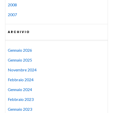
2008
2007
ARCHIVIO
Gennaio 2026
Gennaio 2025
Novembre 2024
Febbraio 2024
Gennaio 2024
Febbraio 2023
Gennaio 2023