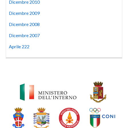
Dicembre 2010
Dicembre 2009
Dicembre 2008
Dicembre 2007
Aprile 222