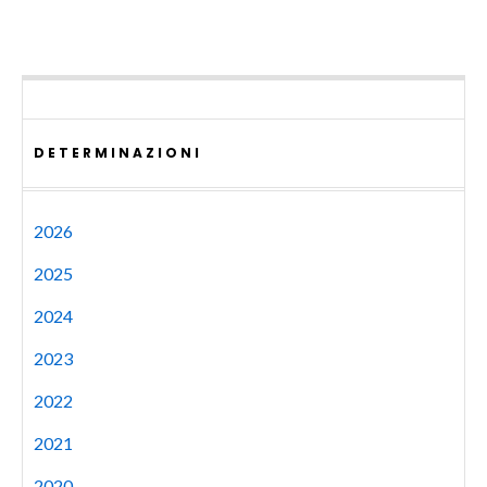
DETERMINAZIONI
2026
2025
2024
2023
2022
2021
2020