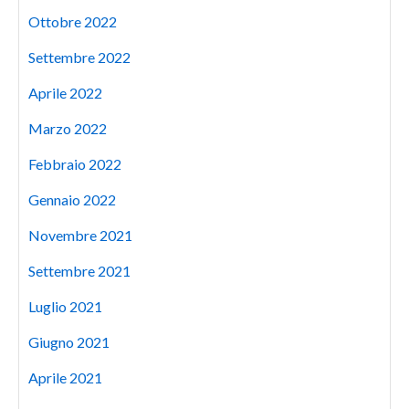
Ottobre 2022
Settembre 2022
Aprile 2022
Marzo 2022
Febbraio 2022
Gennaio 2022
Novembre 2021
Settembre 2021
Luglio 2021
Giugno 2021
Aprile 2021