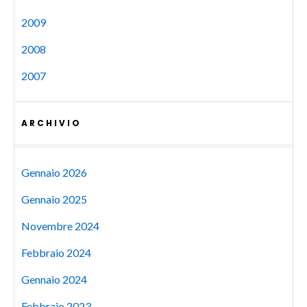
2009
2008
2007
ARCHIVIO
Gennaio 2026
Gennaio 2025
Novembre 2024
Febbraio 2024
Gennaio 2024
Febbraio 2023