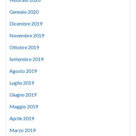
Gennaio 2020
Dicembre 2019
Novembre 2019
Ottobre 2019
Settembre 2019
Agosto 2019
Luglio 2019
Giugno 2019
Maggio 2019
Aprile 2019
Marzo 2019