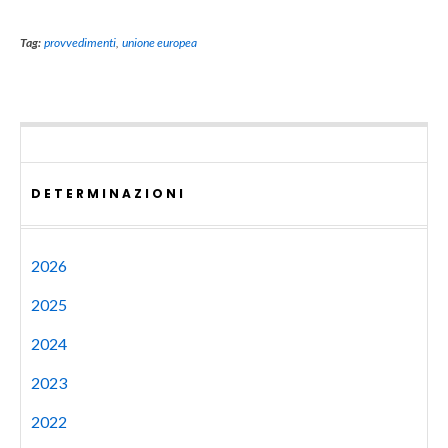
Tag:
provvedimenti
,
unione europea
DETERMINAZIONI
2026
2025
2024
2023
2022