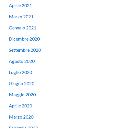
Aprile 2021
Marzo 2021
Gennaio 2021
Dicembre 2020
Settembre 2020
Agosto 2020
Luglio 2020
Giugno 2020
Maggio 2020
Aprile 2020
Marzo 2020
Febbraio 2020