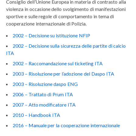
Consiglio dell’Unione Europea in materia di contrasto alla
violenza in occasione dello svolgimento di manifestazioni
sportive e sulle regole di comportamento in tema di
cooperazione internazionale di Polizia.
2002 – Decisione su istituzione NFIP
2002 – Decisione sulla sicurezza delle partite di calcio
ITA
2002 – Raccomandazione sul ticketing ITA
2003 – Risoluzione per l’adozione del Daspo ITA
2003 – Risoluzione daspo ENG
2006 – Trattato di Prum ITA
2007 – Atto modificatore ITA
2010 – Handbook ITA
2016 – Manuale per la cooperazione internazionale