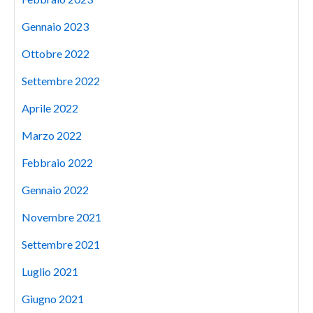
Gennaio 2023
Ottobre 2022
Settembre 2022
Aprile 2022
Marzo 2022
Febbraio 2022
Gennaio 2022
Novembre 2021
Settembre 2021
Luglio 2021
Giugno 2021