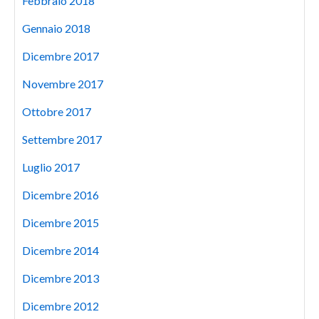
Febbraio 2018
Gennaio 2018
Dicembre 2017
Novembre 2017
Ottobre 2017
Settembre 2017
Luglio 2017
Dicembre 2016
Dicembre 2015
Dicembre 2014
Dicembre 2013
Dicembre 2012