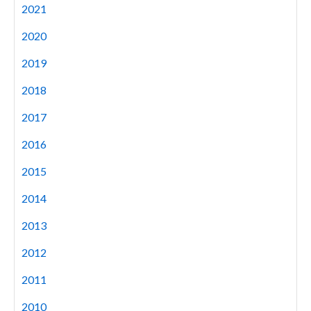
2021
2020
2019
2018
2017
2016
2015
2014
2013
2012
2011
2010