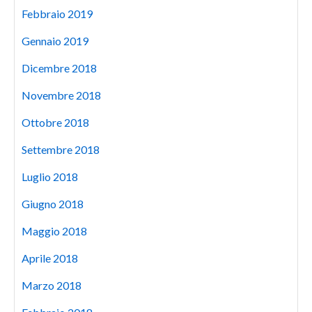
Febbraio 2019
Gennaio 2019
Dicembre 2018
Novembre 2018
Ottobre 2018
Settembre 2018
Luglio 2018
Giugno 2018
Maggio 2018
Aprile 2018
Marzo 2018