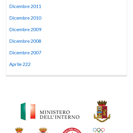
Dicembre 2011
Dicembre 2010
Dicembre 2009
Dicembre 2008
Dicembre 2007
Aprile 222