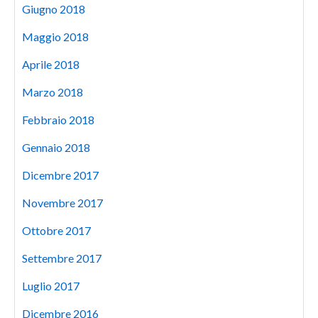
Giugno 2018
Maggio 2018
Aprile 2018
Marzo 2018
Febbraio 2018
Gennaio 2018
Dicembre 2017
Novembre 2017
Ottobre 2017
Settembre 2017
Luglio 2017
Dicembre 2016