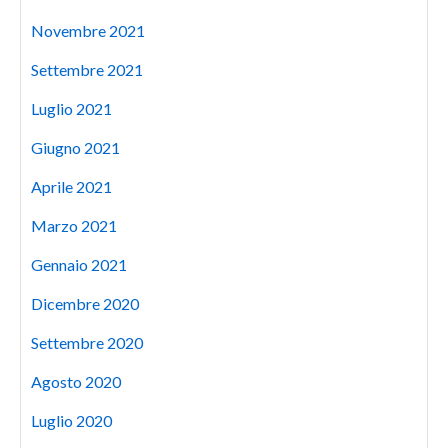
Novembre 2021
Settembre 2021
Luglio 2021
Giugno 2021
Aprile 2021
Marzo 2021
Gennaio 2021
Dicembre 2020
Settembre 2020
Agosto 2020
Luglio 2020