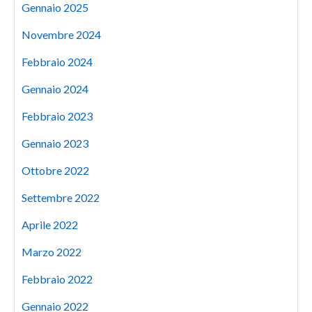
Gennaio 2025
Novembre 2024
Febbraio 2024
Gennaio 2024
Febbraio 2023
Gennaio 2023
Ottobre 2022
Settembre 2022
Aprile 2022
Marzo 2022
Febbraio 2022
Gennaio 2022