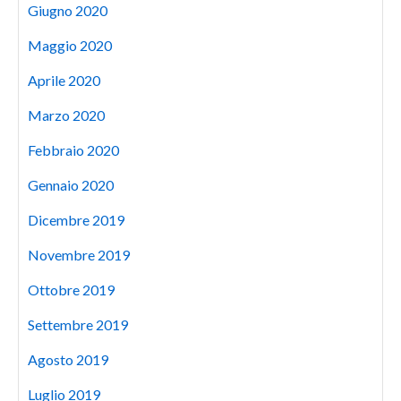
Giugno 2020
Maggio 2020
Aprile 2020
Marzo 2020
Febbraio 2020
Gennaio 2020
Dicembre 2019
Novembre 2019
Ottobre 2019
Settembre 2019
Agosto 2019
Luglio 2019