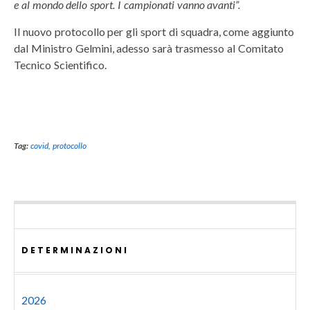
e al mondo dello sport. I campionati vanno avanti”.
Il nuovo protocollo per gli sport di squadra, come aggiunto
dal Ministro Gelmini, adesso sarà trasmesso al Comitato
Tecnico Scientifico.
Tag:
covid
,
protocollo
DETERMINAZIONI
2026