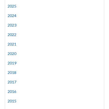
2025
2024
2023
2022
2021
2020
2019
2018
2017
2016
2015