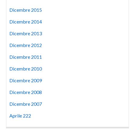
Dicembre 2015
Dicembre 2014
Dicembre 2013
Dicembre 2012
Dicembre 2011
Dicembre 2010
Dicembre 2009
Dicembre 2008
Dicembre 2007
Aprile 222