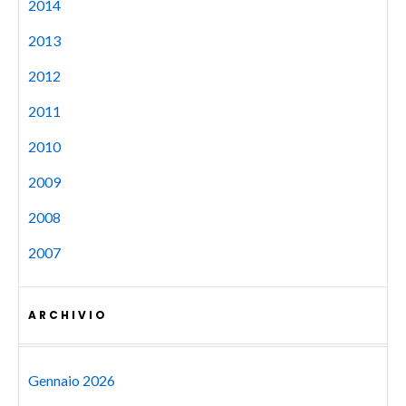
2014
2013
2012
2011
2010
2009
2008
2007
ARCHIVIO
Gennaio 2026