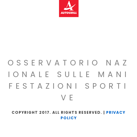
OSSERVATORIO NAZ
IONALE SULLE MANI
FESTAZIONI SPORTI
VE
COPYRIGHT 2017. ALL RIGHTS RESERVED. |
PRIVACY
POLICY