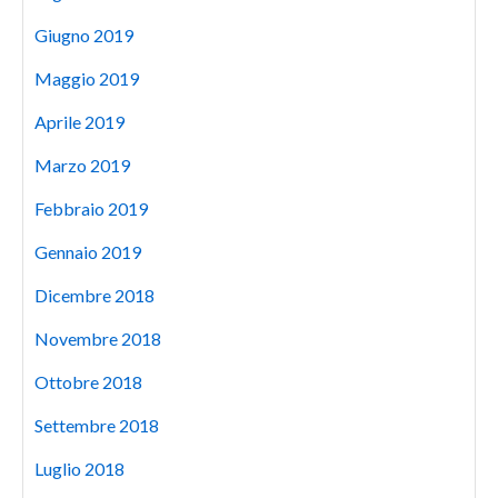
Giugno 2019
Maggio 2019
Aprile 2019
Marzo 2019
Febbraio 2019
Gennaio 2019
Dicembre 2018
Novembre 2018
Ottobre 2018
Settembre 2018
Luglio 2018