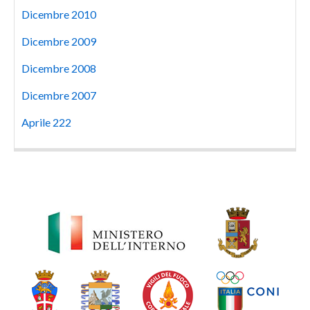
Dicembre 2010
Dicembre 2009
Dicembre 2008
Dicembre 2007
Aprile 222