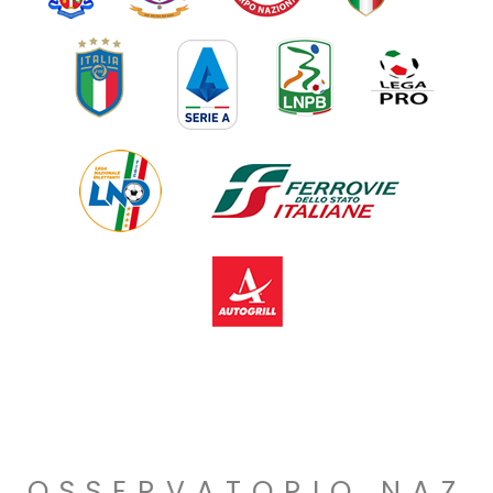
OSSERVATORIO NAZ