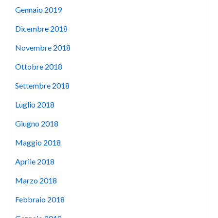
Gennaio 2019
Dicembre 2018
Novembre 2018
Ottobre 2018
Settembre 2018
Luglio 2018
Giugno 2018
Maggio 2018
Aprile 2018
Marzo 2018
Febbraio 2018