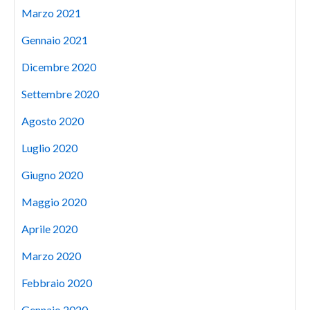
Marzo 2021
Gennaio 2021
Dicembre 2020
Settembre 2020
Agosto 2020
Luglio 2020
Giugno 2020
Maggio 2020
Aprile 2020
Marzo 2020
Febbraio 2020
Gennaio 2020