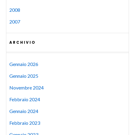
2008
2007
ARCHIVIO
Gennaio 2026
Gennaio 2025
Novembre 2024
Febbraio 2024
Gennaio 2024
Febbraio 2023
Gennaio 2023