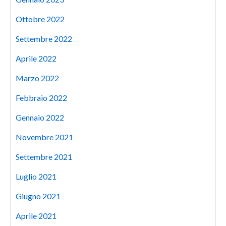
Ottobre 2022
Settembre 2022
Aprile 2022
Marzo 2022
Febbraio 2022
Gennaio 2022
Novembre 2021
Settembre 2021
Luglio 2021
Giugno 2021
Aprile 2021