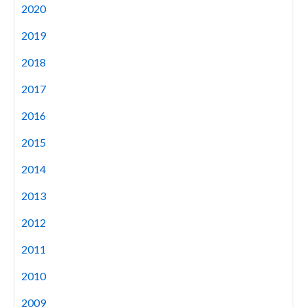
2020
2019
2018
2017
2016
2015
2014
2013
2012
2011
2010
2009