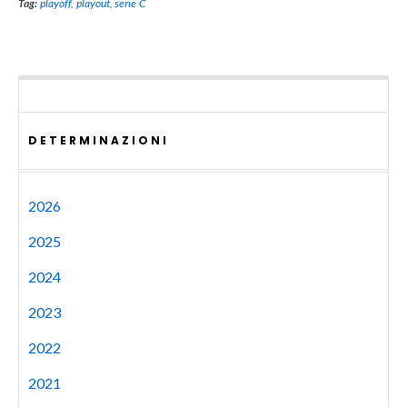
Tag:
playoff
,
playout
,
serie C
DETERMINAZIONI
2026
2025
2024
2023
2022
2021