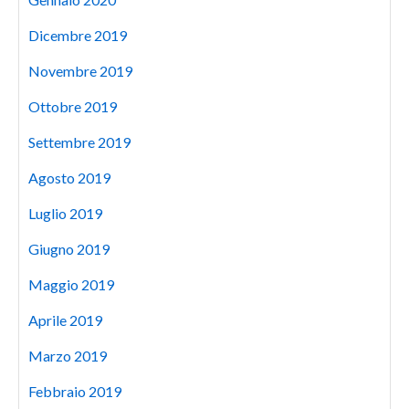
Dicembre 2019
Novembre 2019
Ottobre 2019
Settembre 2019
Agosto 2019
Luglio 2019
Giugno 2019
Maggio 2019
Aprile 2019
Marzo 2019
Febbraio 2019