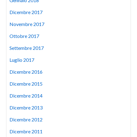
Gennaio 2018
Dicembre 2017
Novembre 2017
Ottobre 2017
Settembre 2017
Luglio 2017
Dicembre 2016
Dicembre 2015
Dicembre 2014
Dicembre 2013
Dicembre 2012
Dicembre 2011