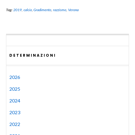
Tag:
2019
,
calcio
,
Gradimento
,
razzismo
,
Verona
DETERMINAZIONI
2026
2025
2024
2023
2022