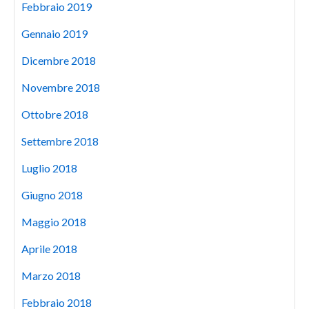
Febbraio 2019
Gennaio 2019
Dicembre 2018
Novembre 2018
Ottobre 2018
Settembre 2018
Luglio 2018
Giugno 2018
Maggio 2018
Aprile 2018
Marzo 2018
Febbraio 2018