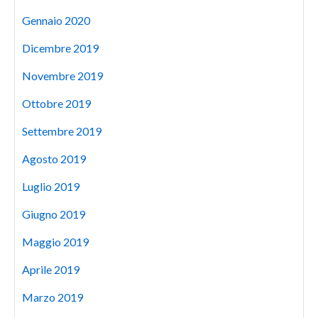
Gennaio 2020
Dicembre 2019
Novembre 2019
Ottobre 2019
Settembre 2019
Agosto 2019
Luglio 2019
Giugno 2019
Maggio 2019
Aprile 2019
Marzo 2019