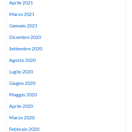
Aprile 2021
Marzo 2021
Gennaio 2021
Dicembre 2020
Settembre 2020
Agosto 2020
Luglio 2020
Giugno 2020
Maggio 2020
Aprile 2020
Marzo 2020
Febbraio 2020