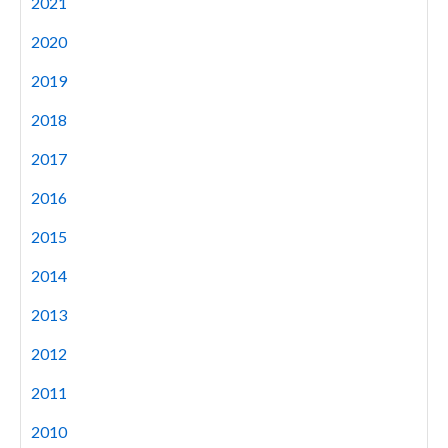
2021
2020
2019
2018
2017
2016
2015
2014
2013
2012
2011
2010