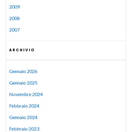
2009
2008
2007
ARCHIVIO
Gennaio 2026
Gennaio 2025
Novembre 2024
Febbraio 2024
Gennaio 2024
Febbraio 2023