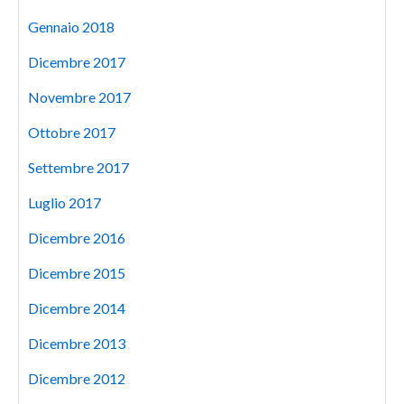
Gennaio 2018
Dicembre 2017
Novembre 2017
Ottobre 2017
Settembre 2017
Luglio 2017
Dicembre 2016
Dicembre 2015
Dicembre 2014
Dicembre 2013
Dicembre 2012