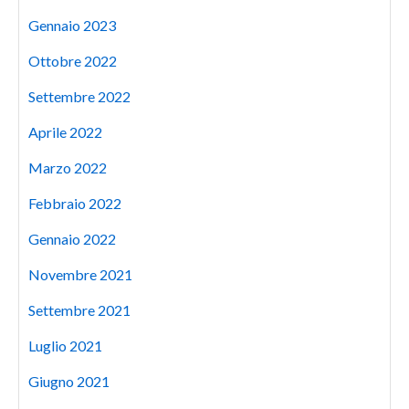
Gennaio 2023
Ottobre 2022
Settembre 2022
Aprile 2022
Marzo 2022
Febbraio 2022
Gennaio 2022
Novembre 2021
Settembre 2021
Luglio 2021
Giugno 2021