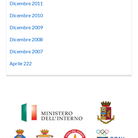
Dicembre 2011
Dicembre 2010
Dicembre 2009
Dicembre 2008
Dicembre 2007
Aprile 222