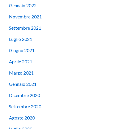
Gennaio 2022
Novembre 2021
Settembre 2021
Luglio 2021
Giugno 2021
Aprile 2021
Marzo 2021
Gennaio 2021
Dicembre 2020
Settembre 2020
Agosto 2020
Luglio 2020