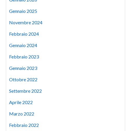
Gennaio 2025
Novembre 2024
Febbraio 2024
Gennaio 2024
Febbraio 2023
Gennaio 2023
Ottobre 2022
Settembre 2022
Aprile 2022
Marzo 2022
Febbraio 2022