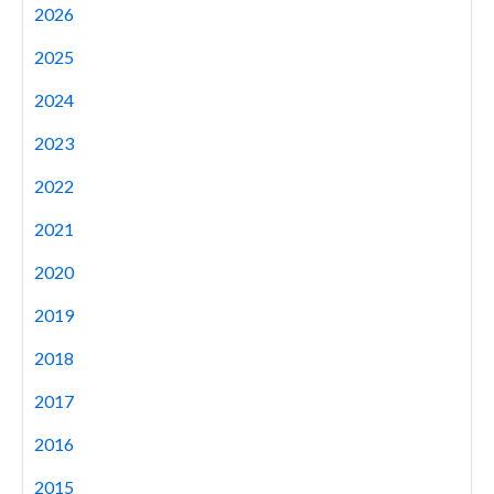
2026
2025
2024
2023
2022
2021
2020
2019
2018
2017
2016
2015