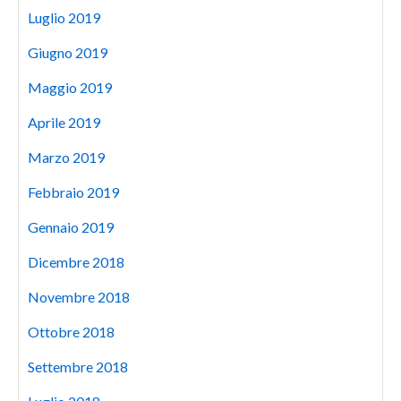
Luglio 2019
Giugno 2019
Maggio 2019
Aprile 2019
Marzo 2019
Febbraio 2019
Gennaio 2019
Dicembre 2018
Novembre 2018
Ottobre 2018
Settembre 2018