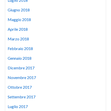
Luglio 2018
Giugno 2018
Maggio 2018
Aprile 2018
Marzo 2018
Febbraio 2018
Gennaio 2018
Dicembre 2017
Novembre 2017
Ottobre 2017
Settembre 2017
Luglio 2017