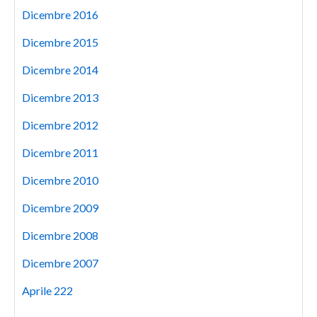
Dicembre 2016
Dicembre 2015
Dicembre 2014
Dicembre 2013
Dicembre 2012
Dicembre 2011
Dicembre 2010
Dicembre 2009
Dicembre 2008
Dicembre 2007
Aprile 222