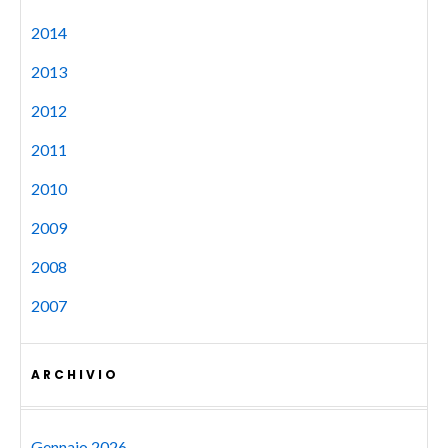
2014
2013
2012
2011
2010
2009
2008
2007
ARCHIVIO
Gennaio 2026