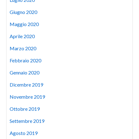
Giugno 2020
Maggio 2020
Aprile 2020
Marzo 2020
Febbraio 2020
Gennaio 2020
Dicembre 2019
Novembre 2019
Ottobre 2019
Settembre 2019
Agosto 2019