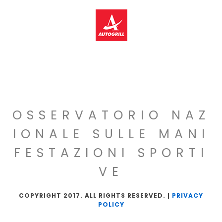
OSSERVATORIO NAZ
IONALE SULLE MANI
FESTAZIONI SPORTI
VE
COPYRIGHT 2017. ALL RIGHTS RESERVED. |
PRIVACY
POLICY