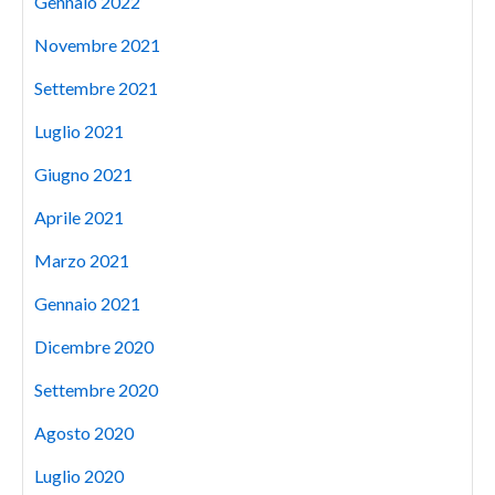
Gennaio 2022
Novembre 2021
Settembre 2021
Luglio 2021
Giugno 2021
Aprile 2021
Marzo 2021
Gennaio 2021
Dicembre 2020
Settembre 2020
Agosto 2020
Luglio 2020