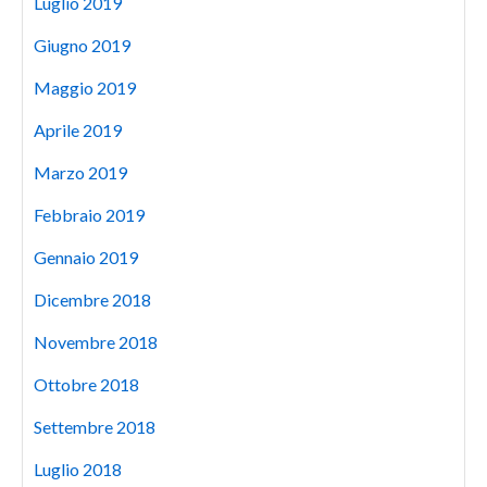
Luglio 2019
Giugno 2019
Maggio 2019
Aprile 2019
Marzo 2019
Febbraio 2019
Gennaio 2019
Dicembre 2018
Novembre 2018
Ottobre 2018
Settembre 2018
Luglio 2018