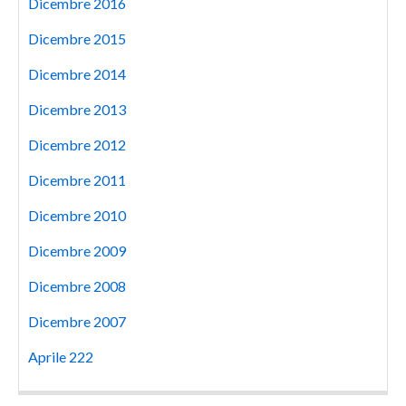
Dicembre 2016
Dicembre 2015
Dicembre 2014
Dicembre 2013
Dicembre 2012
Dicembre 2011
Dicembre 2010
Dicembre 2009
Dicembre 2008
Dicembre 2007
Aprile 222