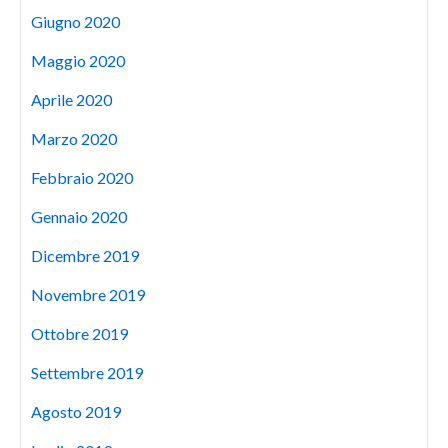
Giugno 2020
Maggio 2020
Aprile 2020
Marzo 2020
Febbraio 2020
Gennaio 2020
Dicembre 2019
Novembre 2019
Ottobre 2019
Settembre 2019
Agosto 2019