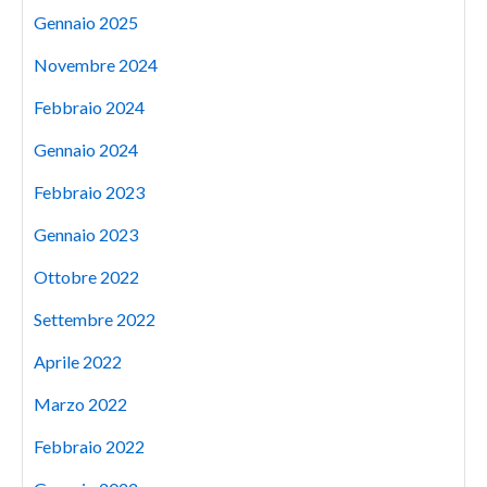
Gennaio 2025
Novembre 2024
Febbraio 2024
Gennaio 2024
Febbraio 2023
Gennaio 2023
Ottobre 2022
Settembre 2022
Aprile 2022
Marzo 2022
Febbraio 2022