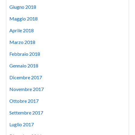
Giugno 2018
Maggio 2018
Aprile 2018
Marzo 2018
Febbraio 2018
Gennaio 2018
Dicembre 2017
Novembre 2017
Ottobre 2017
Settembre 2017
Luglio 2017