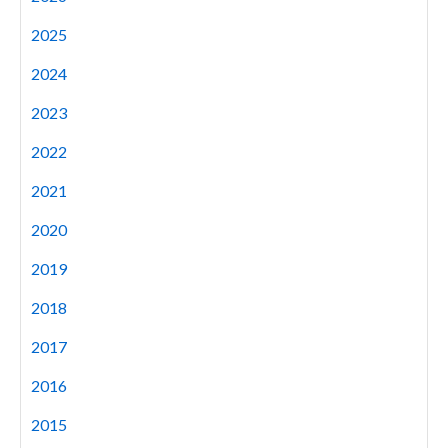
2025
2024
2023
2022
2021
2020
2019
2018
2017
2016
2015