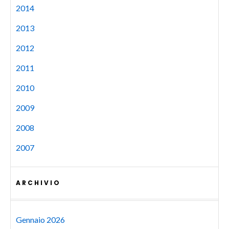
2014
2013
2012
2011
2010
2009
2008
2007
ARCHIVIO
Gennaio 2026