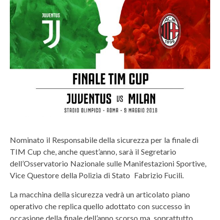
Nominato il Responsabile della sicurezza per la finale di
TIM Cup che, anche quest’anno, sarà il Segretario
dell’Osservatorio Nazionale sulle Manifestazioni Sportive,
Vice Questore della Polizia di Stato Fabrizio Fucili.
La macchina della sicurezza vedrà un articolato piano
operativo che replica quello adottato con successo in
occasione della finale dell’anno scorso ma, soprattutto,