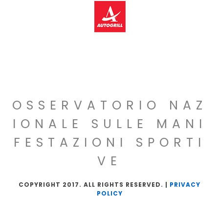
OSSERVATORIO NAZ
IONALE SULLE MANI
FESTAZIONI SPORTI
VE
COPYRIGHT 2017. ALL RIGHTS RESERVED. |
PRIVACY
POLICY