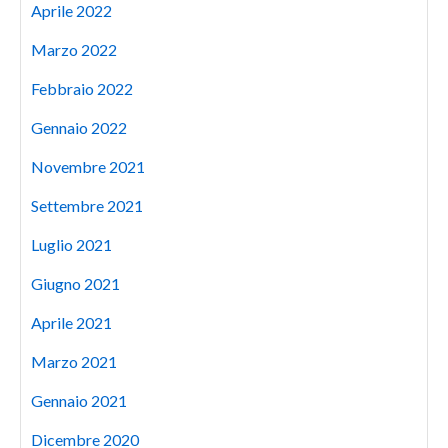
Aprile 2022
Marzo 2022
Febbraio 2022
Gennaio 2022
Novembre 2021
Settembre 2021
Luglio 2021
Giugno 2021
Aprile 2021
Marzo 2021
Gennaio 2021
Dicembre 2020