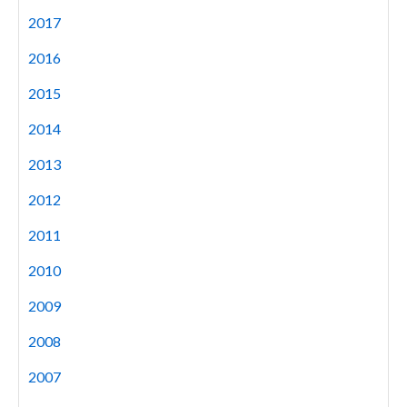
2017
2016
2015
2014
2013
2012
2011
2010
2009
2008
2007