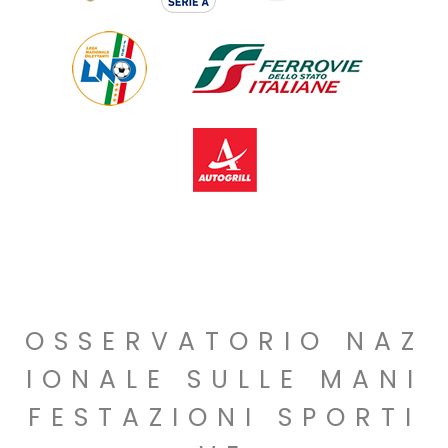
OSSERVATORIO NAZ
IONALE SULLE MANI
FESTAZIONI SPORTI