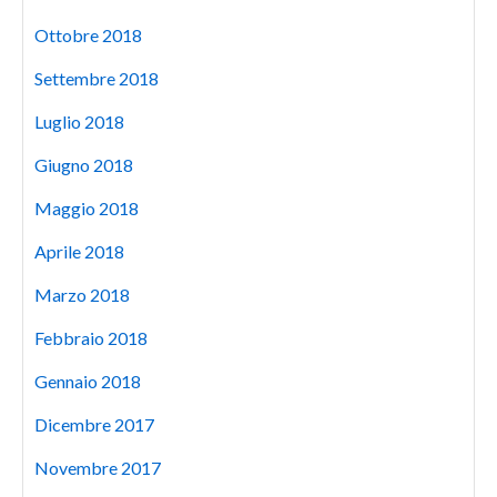
Ottobre 2018
Settembre 2018
Luglio 2018
Giugno 2018
Maggio 2018
Aprile 2018
Marzo 2018
Febbraio 2018
Gennaio 2018
Dicembre 2017
Novembre 2017