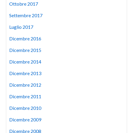
Ottobre 2017
Settembre 2017
Luglio 2017
Dicembre 2016
Dicembre 2015
Dicembre 2014
Dicembre 2013
Dicembre 2012
Dicembre 2011
Dicembre 2010
Dicembre 2009
Dicembre 2008