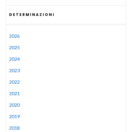
DETERMINAZIONI
2026
2025
2024
2023
2022
2021
2020
2019
2018