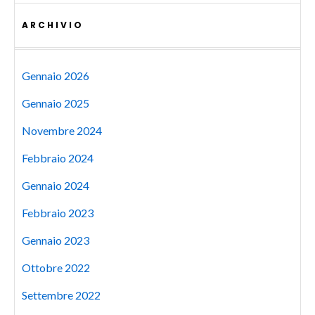
ARCHIVIO
Gennaio 2026
Gennaio 2025
Novembre 2024
Febbraio 2024
Gennaio 2024
Febbraio 2023
Gennaio 2023
Ottobre 2022
Settembre 2022