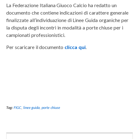
La Federazione Italiana Giuoco Calcio ha redatto un
documento che contiene indicazioni di carattere generale
finalizzate all’individuazione di Linee Guida organiche per
la disputa degli incontri in modalità a porte chiuse per i
campionati professionistici.
Per scaricare il documento
clicca qui
.
Tag:
FIGC
,
linee guida
,
porte chiuse