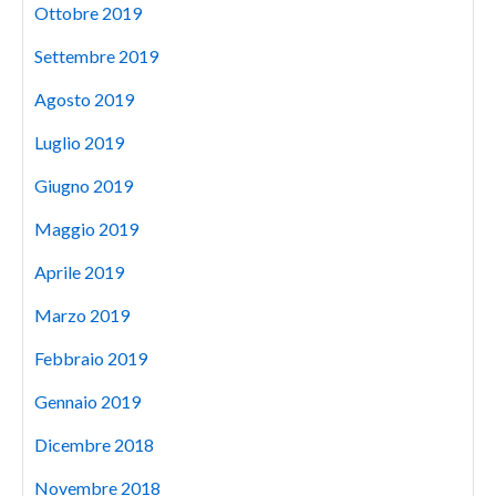
Ottobre 2019
Settembre 2019
Agosto 2019
Luglio 2019
Giugno 2019
Maggio 2019
Aprile 2019
Marzo 2019
Febbraio 2019
Gennaio 2019
Dicembre 2018
Novembre 2018