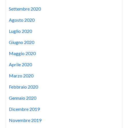
Settembre 2020
Agosto 2020
Luglio 2020
Giugno 2020
Maggio 2020
Aprile 2020
Marzo 2020
Febbraio 2020
Gennaio 2020
Dicembre 2019
Novembre 2019