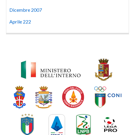
Dicembre 2007
Aprile 222