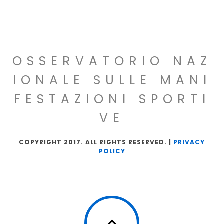
OSSERVATORIO NAZ
IONALE SULLE MANI
FESTAZIONI SPORTI
VE
COPYRIGHT 2017. ALL RIGHTS RESERVED. |
PRIVACY
POLICY