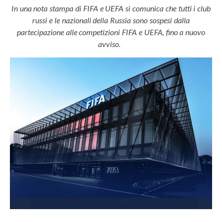
In una nota stampa di FIFA e UEFA si comunica che tutti i club
russi e le nazionali della Russia sono sospesi dalla
partecipazione alle competizioni FIFA e UEFA, fino a nuovo
avviso.