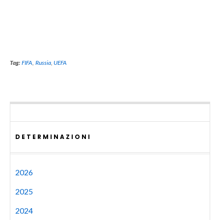
Tag:
FIFA
,
Russia
,
UEFA
DETERMINAZIONI
2026
2025
2024