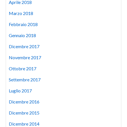
Aprile 2018
Marzo 2018
Febbraio 2018
Gennaio 2018
Dicembre 2017
Novembre 2017
Ottobre 2017
Settembre 2017
Luglio 2017
Dicembre 2016
Dicembre 2015
Dicembre 2014