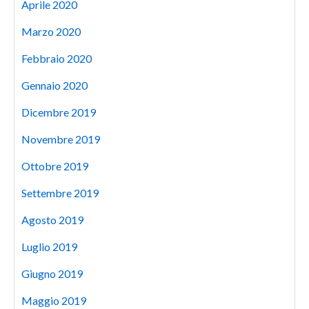
Aprile 2020
Marzo 2020
Febbraio 2020
Gennaio 2020
Dicembre 2019
Novembre 2019
Ottobre 2019
Settembre 2019
Agosto 2019
Luglio 2019
Giugno 2019
Maggio 2019