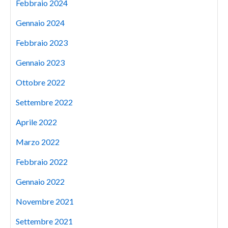
Febbraio 2024
Gennaio 2024
Febbraio 2023
Gennaio 2023
Ottobre 2022
Settembre 2022
Aprile 2022
Marzo 2022
Febbraio 2022
Gennaio 2022
Novembre 2021
Settembre 2021