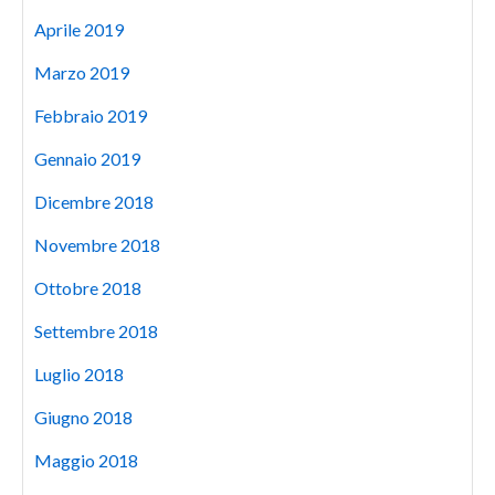
Aprile 2019
Marzo 2019
Febbraio 2019
Gennaio 2019
Dicembre 2018
Novembre 2018
Ottobre 2018
Settembre 2018
Luglio 2018
Giugno 2018
Maggio 2018