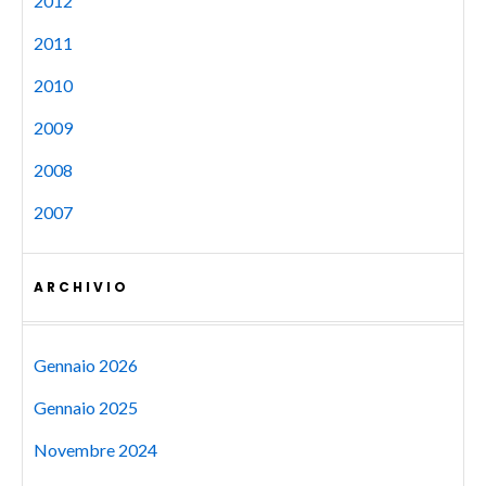
2012
2011
2010
2009
2008
2007
ARCHIVIO
Gennaio 2026
Gennaio 2025
Novembre 2024