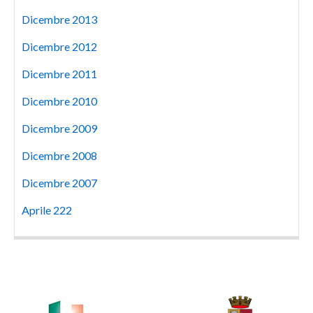
Dicembre 2013
Dicembre 2012
Dicembre 2011
Dicembre 2010
Dicembre 2009
Dicembre 2008
Dicembre 2007
Aprile 222