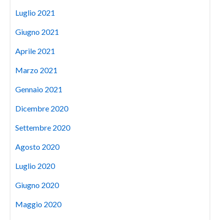
Luglio 2021
Giugno 2021
Aprile 2021
Marzo 2021
Gennaio 2021
Dicembre 2020
Settembre 2020
Agosto 2020
Luglio 2020
Giugno 2020
Maggio 2020