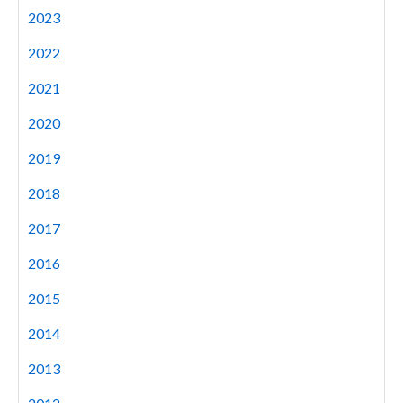
2023
2022
2021
2020
2019
2018
2017
2016
2015
2014
2013