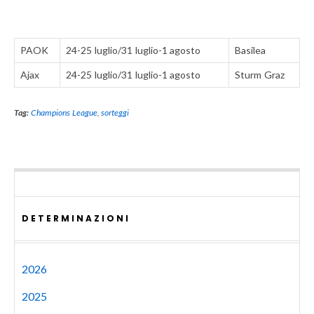
PAOK
24-25 luglio/31 luglio-1 agosto
Basilea
Ajax
24-25 luglio/31 luglio-1 agosto
Sturm Graz
Tag:
Champions League
,
sorteggi
DETERMINAZIONI
2026
2025