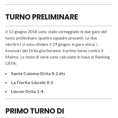
TURNO PRELIMINARE
Il 12 giugno 2018 sono state sorteggiate le due gare del
turno preliminare, quattro squadre presenti. Le due
vincitrici si sono sfidare il 29 giugno in gara unica: i
kosovari del Drita giocheranno il primo turno contro il
Malmo. Le teste di serie sono calcolate in base al Ranking
UEFA:
Santa Coloma-Drita 0-2 dts
La Fiorita-Lincoln 0-2
Lincon-Drita 1-4
PRIMO TURNO DI