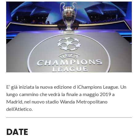
E’ già iniziata la nuova edizione d iChampions League. Un
lungo cammino che vedrà la finale a maggio 2019 a
Madrid, nel nuovo stadio Wanda Metropolitano
dell’Atletico.
DATE