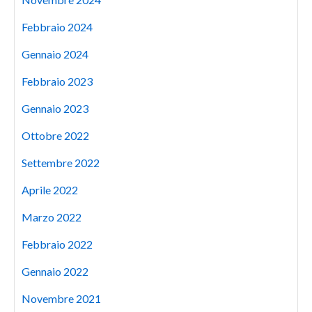
Febbraio 2024
Gennaio 2024
Febbraio 2023
Gennaio 2023
Ottobre 2022
Settembre 2022
Aprile 2022
Marzo 2022
Febbraio 2022
Gennaio 2022
Novembre 2021