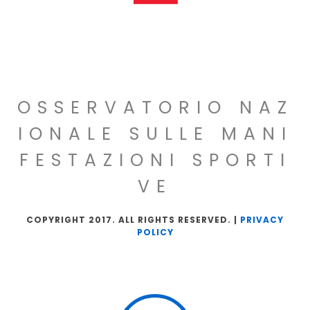
OSSERVATORIO NAZ
IONALE SULLE MANI
FESTAZIONI SPORTI
VE
COPYRIGHT 2017. ALL RIGHTS RESERVED. |
PRIVACY
POLICY