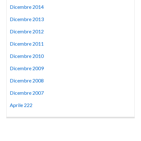
Dicembre 2014
Dicembre 2013
Dicembre 2012
Dicembre 2011
Dicembre 2010
Dicembre 2009
Dicembre 2008
Dicembre 2007
Aprile 222