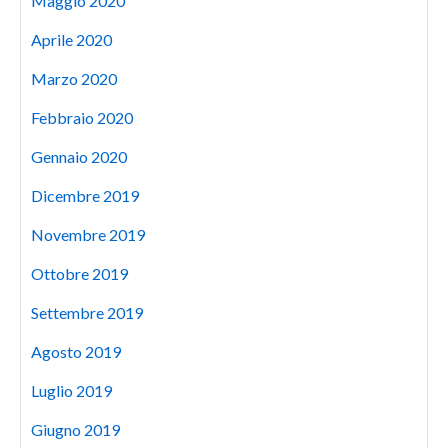
Maggio 2020
Aprile 2020
Marzo 2020
Febbraio 2020
Gennaio 2020
Dicembre 2019
Novembre 2019
Ottobre 2019
Settembre 2019
Agosto 2019
Luglio 2019
Giugno 2019