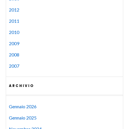
2012
2011
2010
2009
2008
2007
ARCHIVIO
Gennaio 2026
Gennaio 2025
Novembre 2024