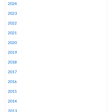
2024
2023
2022
2021
2020
2019
2018
2017
2016
2015
2014
2013