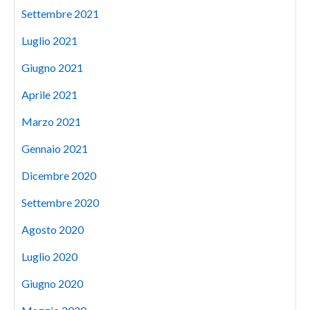
Settembre 2021
Luglio 2021
Giugno 2021
Aprile 2021
Marzo 2021
Gennaio 2021
Dicembre 2020
Settembre 2020
Agosto 2020
Luglio 2020
Giugno 2020