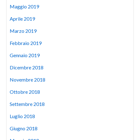
Maggio 2019
Aprile 2019
Marzo 2019
Febbraio 2019
Gennaio 2019
Dicembre 2018
Novembre 2018
Ottobre 2018
Settembre 2018
Luglio 2018
Giugno 2018