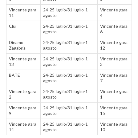
Vincente gara
24-25 luglio/31 luglio-1
Vincente gara
11
agosto
4
Cluj
24-25 luglio/31 luglio-1
Vincente gara
agosto
6
Dinamo
24-25 luglio/31 luglio-1
Vincente gara
Zagabria
agosto
12
Vincente gara
24-25 luglio/31 luglio-1
Vincente gara
13
agosto
3
BATE
24-25 luglio/31 luglio-1
Vincente gara
agosto
7
Vincente gara
24-25 luglio/31 luglio-1
Vincente gara
2
agosto
1
Vincente gara
24-25 luglio/31 luglio-1
Vincente gara
9
agosto
15
Vincente gara
24-25 luglio/31 luglio-1
Vincente gara
14
agosto
10