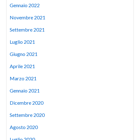
Gennaio 2022
Novembre 2021
Settembre 2021
Luglio 2021
Giugno 2021
Aprile 2021
Marzo 2021
Gennaio 2021
Dicembre 2020
Settembre 2020
Agosto 2020
Luglio 2020