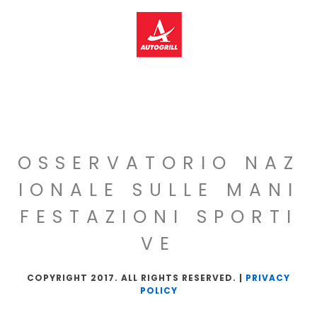
OSSERVATORIO NAZ
IONALE SULLE MANI
FESTAZIONI SPORTI
VE
COPYRIGHT 2017. ALL RIGHTS RESERVED. |
PRIVACY
POLICY