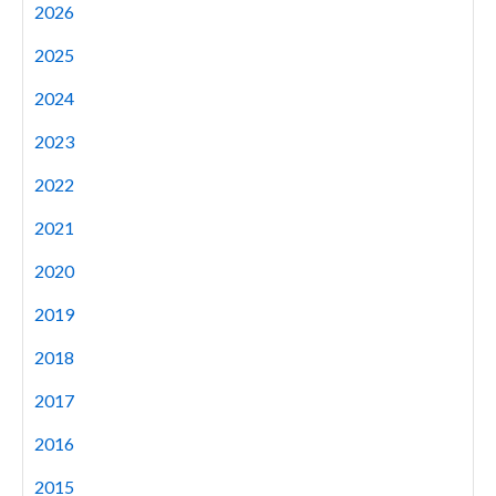
2026
2025
2024
2023
2022
2021
2020
2019
2018
2017
2016
2015