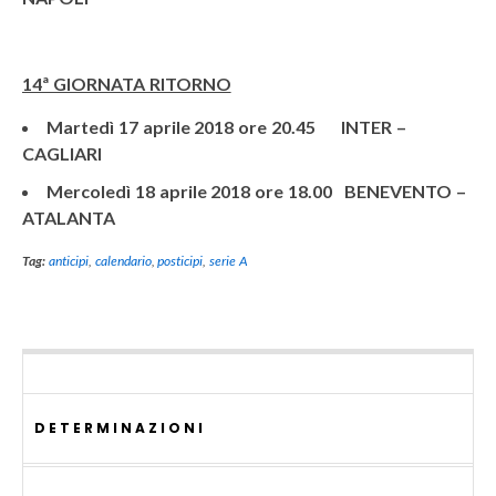
14ª GIORNATA RITORNO
Martedì 17 aprile 2018 ore 20.45 INTER –
CAGLIARI
Mercoledì 18 aprile 2018 ore 18.00 BENEVENTO –
ATALANTA
Tag:
anticipi
,
calendario
,
posticipi
,
serie A
DETERMINAZIONI