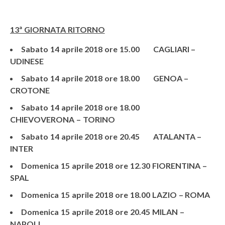
13ª GIORNATA RITORNO
Sabato 14 aprile 2018 ore 15.00 CAGLIARI –
UDINESE
Sabato 14 aprile 2018 ore 18.00 GENOA –
CROTONE
Sabato 14 aprile 2018 ore 18.00
CHIEVOVERONA – TORINO
Sabato 14 aprile 2018 ore 20.45 ATALANTA –
INTER
Domenica 15 aprile 2018 ore 12.30 FIORENTINA –
SPAL
Domenica 15 aprile 2018 ore 18.00 LAZIO – ROMA
Domenica 15 aprile 2018 ore 20.45 MILAN –
NAPOLI