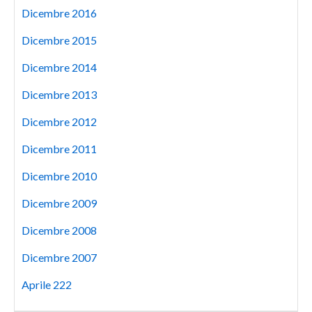
Dicembre 2016
Dicembre 2015
Dicembre 2014
Dicembre 2013
Dicembre 2012
Dicembre 2011
Dicembre 2010
Dicembre 2009
Dicembre 2008
Dicembre 2007
Aprile 222