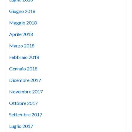
Giugno 2018
Maggio 2018
Aprile 2018
Marzo 2018
Febbraio 2018
Gennaio 2018
Dicembre 2017
Novembre 2017
Ottobre 2017
Settembre 2017
Luglio 2017