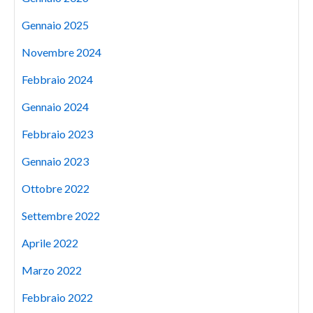
Gennaio 2025
Novembre 2024
Febbraio 2024
Gennaio 2024
Febbraio 2023
Gennaio 2023
Ottobre 2022
Settembre 2022
Aprile 2022
Marzo 2022
Febbraio 2022