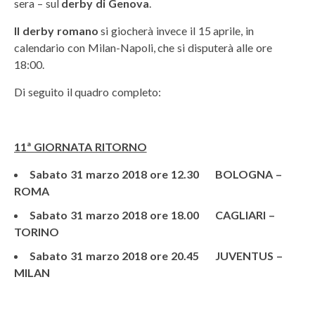
sera – sul
derby di Genova
.
Il derby romano
si giocherà invece il 15 aprile, in
calendario con Milan-Napoli, che si disputerà alle ore
18:00.
Di seguito il quadro completo:
11ª GIORNATA RITORNO
Sabato 31 marzo 2018 ore 12.30 BOLOGNA –
ROMA
Sabato 31 marzo 2018 ore 18.00 CAGLIARI –
TORINO
Sabato 31 marzo 2018 ore 20.45 JUVENTUS –
MILAN