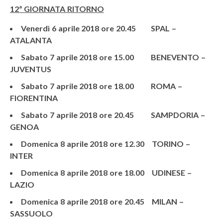
12ª GIORNATA RITORNO
Venerdì 6 aprile 2018 ore 20.45 SPAL –
ATALANTA
Sabato 7 aprile 2018 ore 15.00 BENEVENTO –
JUVENTUS
Sabato 7 aprile 2018 ore 18.00 ROMA –
FIORENTINA
Sabato 7 aprile 2018 ore 20.45 SAMPDORIA –
GENOA
Domenica 8 aprile 2018 ore 12.30 TORINO –
INTER
Domenica 8 aprile 2018 ore 18.00 UDINESE –
LAZIO
Domenica 8 aprile 2018 ore 20.45 MILAN –
SASSUOLO