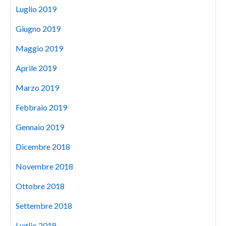
Luglio 2019
Giugno 2019
Maggio 2019
Aprile 2019
Marzo 2019
Febbraio 2019
Gennaio 2019
Dicembre 2018
Novembre 2018
Ottobre 2018
Settembre 2018
Luglio 2018