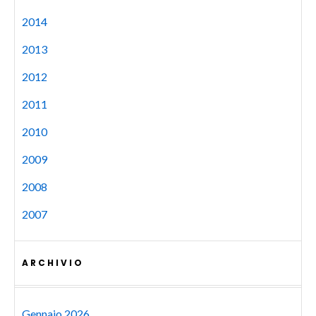
2014
2013
2012
2011
2010
2009
2008
2007
ARCHIVIO
Gennaio 2026