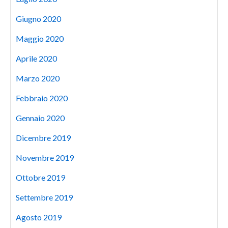
Giugno 2020
Maggio 2020
Aprile 2020
Marzo 2020
Febbraio 2020
Gennaio 2020
Dicembre 2019
Novembre 2019
Ottobre 2019
Settembre 2019
Agosto 2019