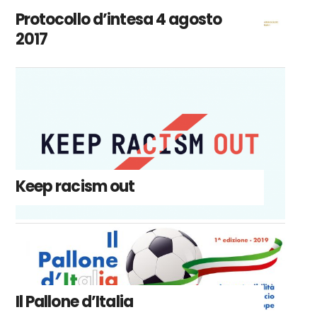
Protocollo d’intesa 4 agosto
2017
Keep racism out
Il Pallone d’Italia