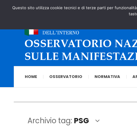
Questo sito utilizza cookie tecnici e di terze parti per funzionalit
tast
HOME
OSSERVATORIO
NORMATIVA
A
Archivio tag:
PSG