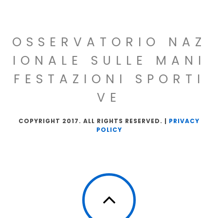
OSSERVATORIO NAZ
IONALE SULLE MANI
FESTAZIONI SPORTI
VE
COPYRIGHT 2017. ALL RIGHTS RESERVED. |
PRIVACY
POLICY