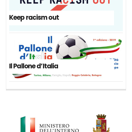
Keep racism out
Il Pallone d’Italia