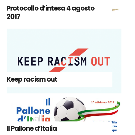
Protocollo d’intesa 4 agosto
2017
Keep racism out
Il Pallone d’Italia