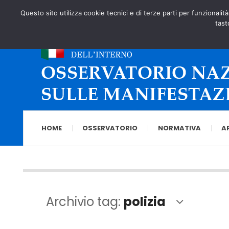
Questo sito utilizza cookie tecnici e di terze parti per funzionalit
tast
HOME
OSSERVATORIO
NORMATIVA
A
Archivio tag:
polizia