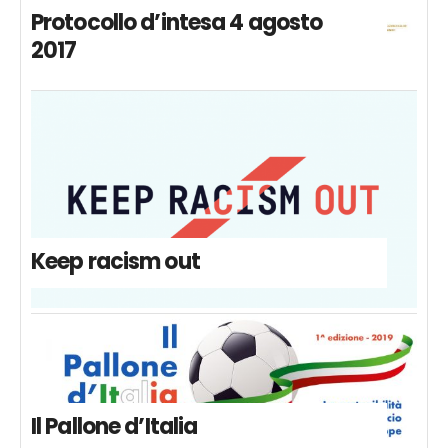
Protocollo d’intesa 4 agosto
2017
Keep racism out
Il Pallone d’Italia