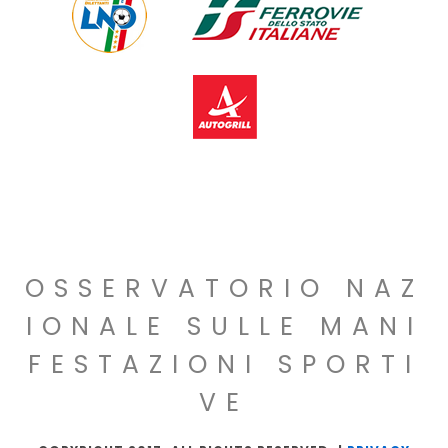
OSSERVATORIO NAZ
IONALE SULLE MANI
FESTAZIONI SPORTI
VE