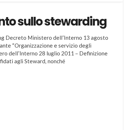
nto sullo stewarding
ng Decreto Ministero dell’Interno 13 agosto
ante “Organizzazione e servizio degli
ero dell’Interno 28 luglio 2011 – Definizione
 affidati agli Steward, nonché