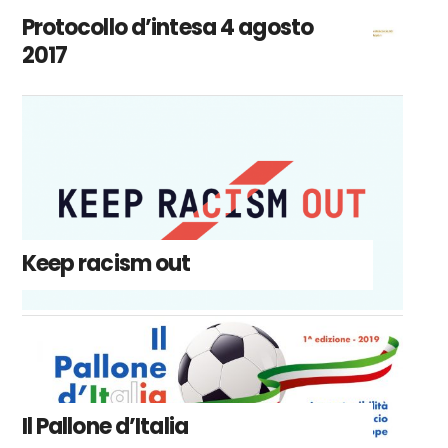
Protocollo d’intesa 4 agosto
2017
Keep racism out
Il Pallone d’Italia