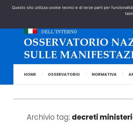
Questo sito utilizza cookie tecnici e di terze parti per funzionalit
tast
HOME
OSSERVATORIO
NORMATIVA
A
Archivio tag:
decreti ministeri