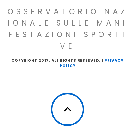
OSSERVATORIO NAZ
IONALE SULLE MANI
FESTAZIONI SPORTI
VE
COPYRIGHT 2017. ALL RIGHTS RESERVED. |
PRIVACY
POLICY