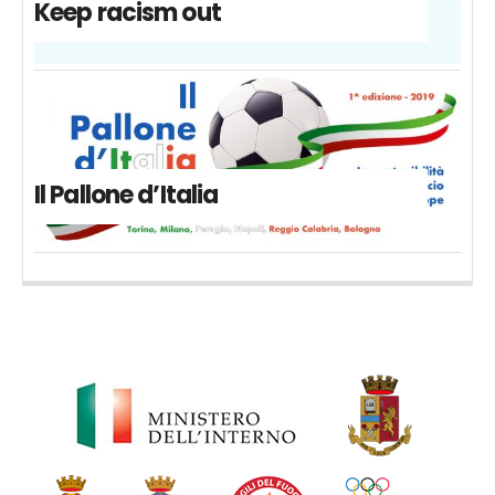
Keep racism out
Il Pallone d’Italia