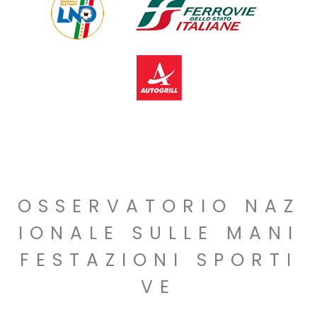
OSSERVATORIO NAZ
IONALE SULLE MANI
FESTAZIONI SPORTI
VE