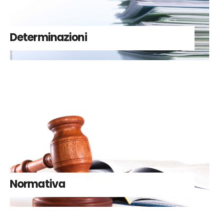
Determinazioni
Normativa