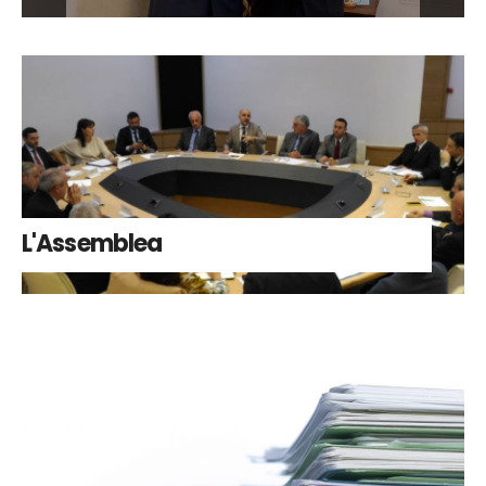
L'Assemblea