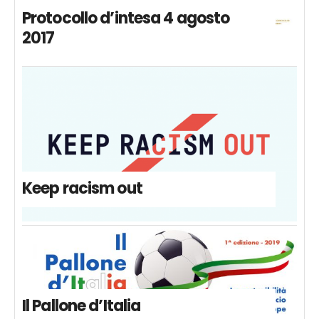
Protocollo d’intesa 4 agosto
2017
Keep racism out
Il Pallone d’Italia