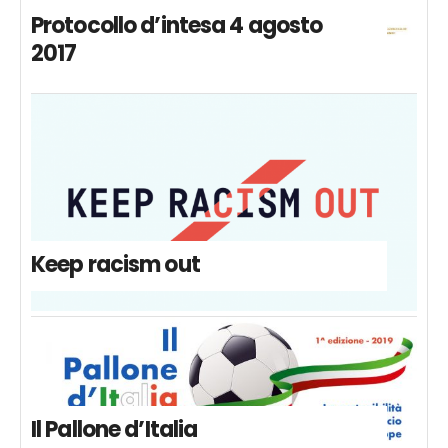
Protocollo d’intesa 4 agosto
2017
Keep racism out
Il Pallone d’Italia