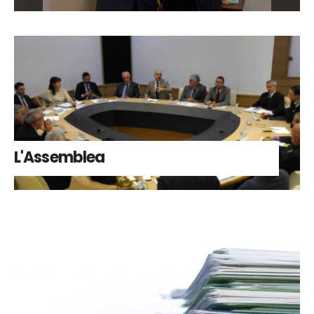
L'Assemblea