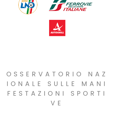
OSSERVATORIO NAZ
IONALE SULLE MANI
FESTAZIONI SPORTI
VE