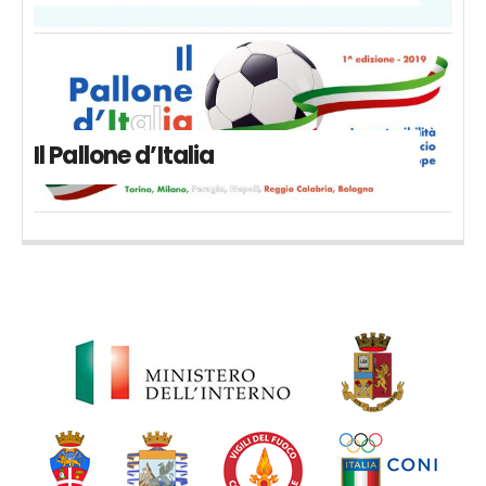
Il Pallone d’Italia