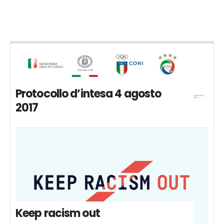
Protocollo d’intesa 4 agosto
2017
Keep racism out