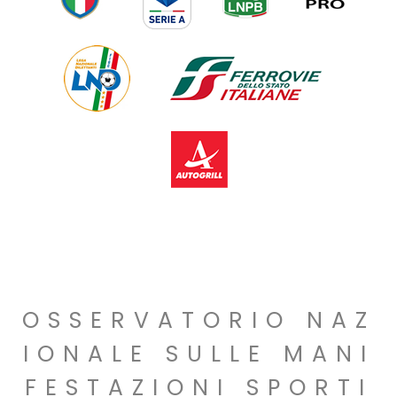
OSSERVATORIO NAZ
IONALE SULLE MANI
FESTAZIONI SPORTI