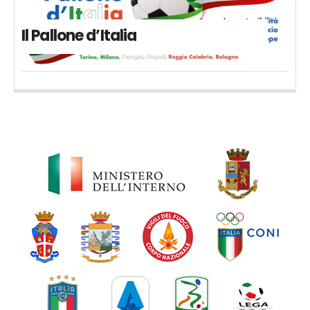
Il Pallone d’Italia