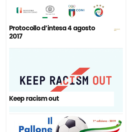
Protocollo d’intesa 4 agosto
2017
Keep racism out