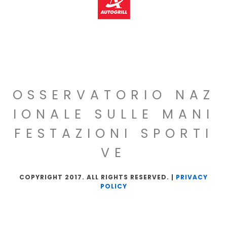
OSSERVATORIO NAZ
IONALE SULLE MANI
FESTAZIONI SPORTI
VE
COPYRIGHT 2017. ALL RIGHTS RESERVED. |
PRIVACY
POLICY