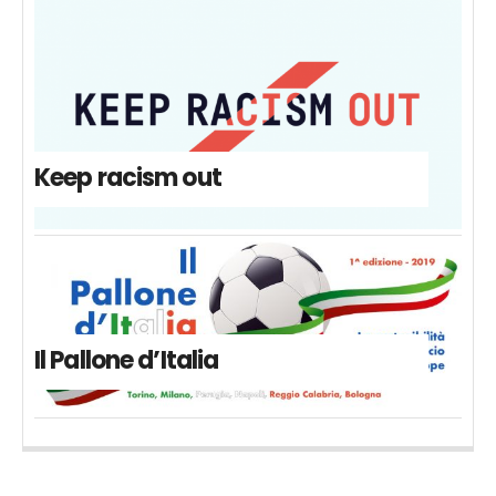
Keep racism out
Il Pallone d’Italia