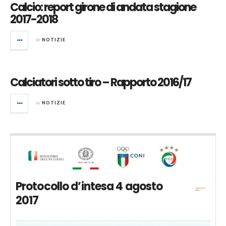
Calcio: report girone di andata stagione
2017-2018
in
NOTIZIE
Calciatori sotto tiro – Rapporto 2016/17
in
NOTIZIE
Protocollo d’intesa 4 agosto
2017