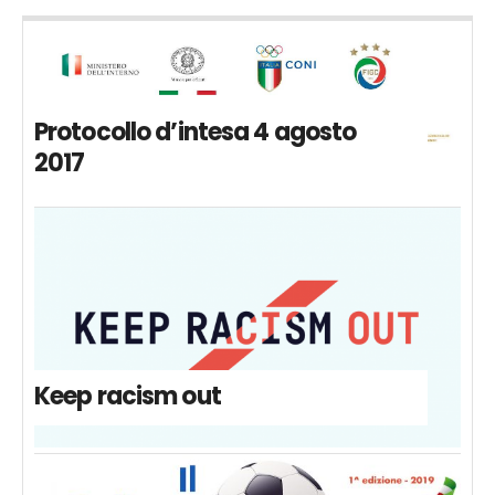
Protocollo d’intesa 4 agosto
2017
Keep racism out