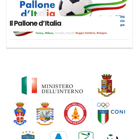
Il Pallone d’Italia