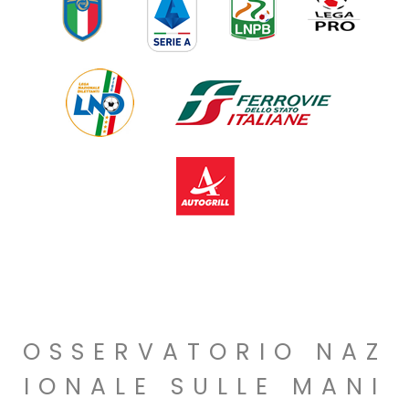
OSSERVATORIO NAZ
IONALE SULLE MANI