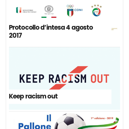
Protocollo d’intesa 4 agosto
2017
Keep racism out