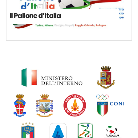
Il Pallone d’Italia