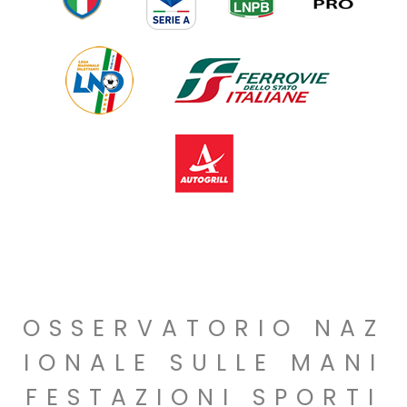
OSSERVATORIO NAZ
IONALE SULLE MANI
FESTAZIONI SPORTI