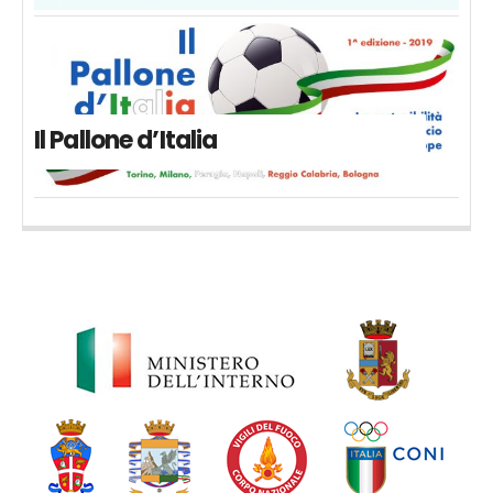
Il Pallone d’Italia