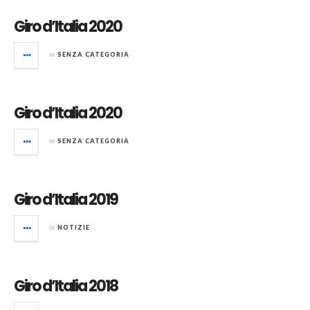
Giro d’Italia 2020
in
SENZA CATEGORIA
Giro d’Italia 2020
in
SENZA CATEGORIA
Giro d’Italia 2019
in
NOTIZIE
Giro d’Italia 2018