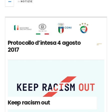
in
NOTIZIE
Protocollo d’intesa 4 agosto
2017
Keep racism out