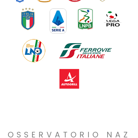
OSSERVATORIO NAZ