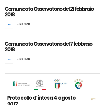
Comunicato Osservatorio del 21 febbraio
2018
in
NOTIZIE
Comunicato Osservatorio del 7 febbraio
2018
in
NOTIZIE
Protocollo d’intesa 4 agosto
2017