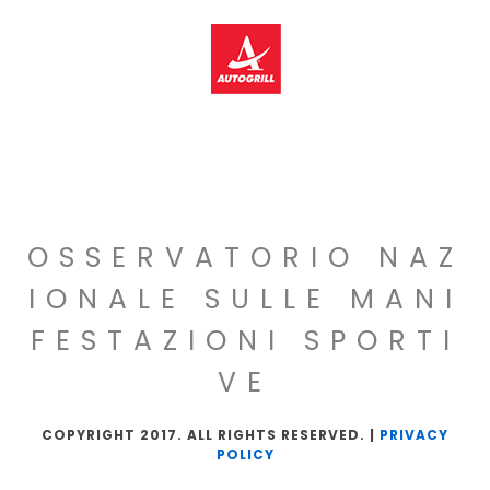
OSSERVATORIO NAZ
IONALE SULLE MANI
FESTAZIONI SPORTI
VE
COPYRIGHT 2017. ALL RIGHTS RESERVED. |
PRIVACY
POLICY