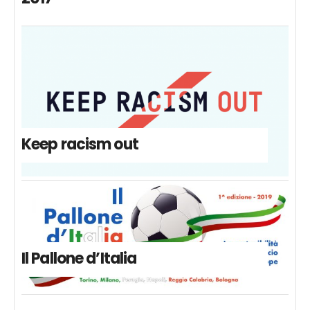
Keep racism out
Il Pallone d’Italia