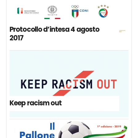
Protocollo d’intesa 4 agosto
2017
Keep racism out