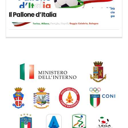
Il Pallone d’Italia