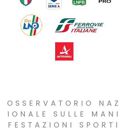
OSSERVATORIO NAZ
IONALE SULLE MANI
FESTAZIONI SPORTI