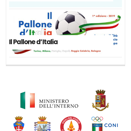
Il Pallone d’Italia