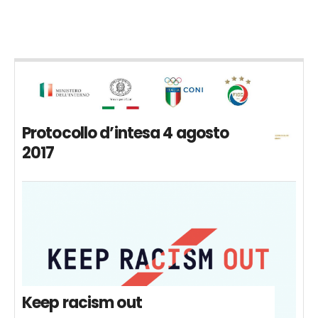
Protocollo d’intesa 4 agosto
2017
Keep racism out