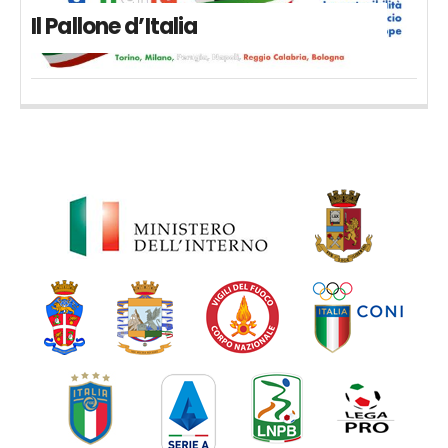
Il Pallone d’Italia