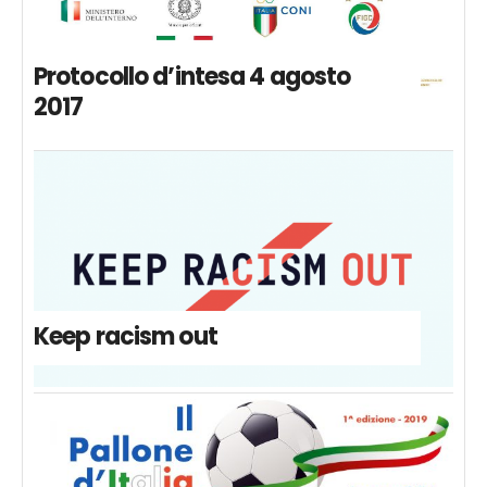
Protocollo d’intesa 4 agosto
2017
Keep racism out