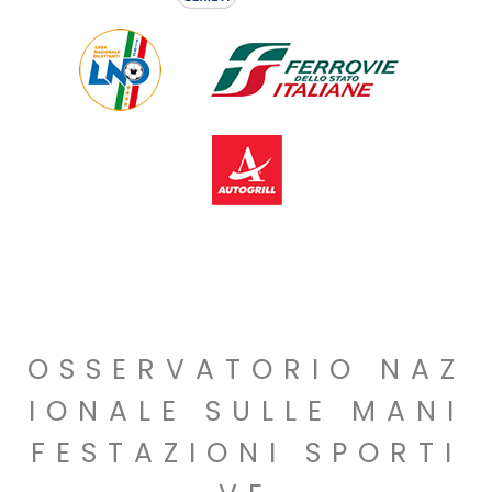
OSSERVATORIO NAZ
IONALE SULLE MANI
FESTAZIONI SPORTI