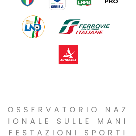
OSSERVATORIO NAZ
IONALE SULLE MANI
FESTAZIONI SPORTI