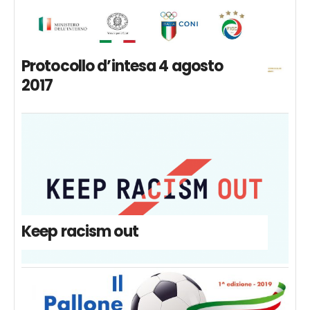
Protocollo d’intesa 4 agosto
2017
Keep racism out