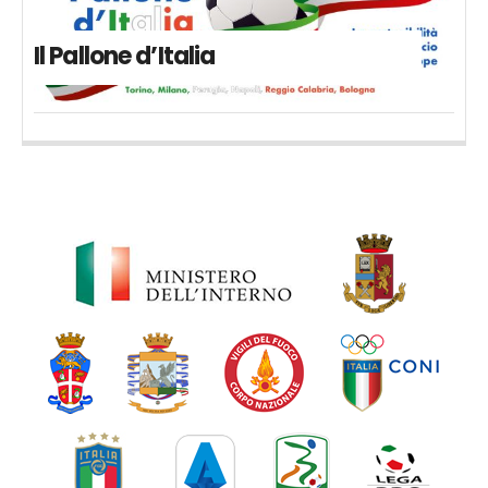
Il Pallone d’Italia